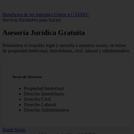
Beneficios de ser miembro
Unirse a CAINEC
Servicio Exclusivo para Socios
Asesoría Jurídica
Gratuita
Brindamos el respaldo legal y asesoría a nuestros socios, en temas
de propiedad intelectual, inmobiliaria, civil, laboral y administrativa.
Áreas de Asesoría
Propiedad Intelectual
Derecho Inmobiliario
Derecho Civil
Derecho Laboral
Derecho Administrativo
Hazte Socio