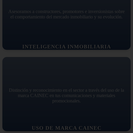
Asesoramos a constructores, promotores e inversionistas sobre
el comportamiento del mercado inmobiliario y su evolución.
INTELIGENCIA INMOBILIARIA
Distinción y reconocimiento en el sector a través del uso de la
marca CAINEC en tus comunicaciones y materiales
promocionales.
USO DE MARCA CAINEC