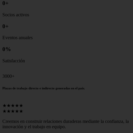
0
+
Socios activos
0
+
Eventos anuales
0
%
Satisfacción
3000+
Plazas de trabajo directo e indirecto generadas en el país.
★★★★★
★★★★★
Creemos en construir relaciones duraderas mediante la confianza, la
innovación y el trabajo en equipo.