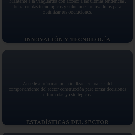
Mantente a la vanguardia con acceso a las últimas tendencias,
herramientas tecnológicas y soluciones innovadoras para
optimizar tus operaciones.
INNOVACIÓN Y TECNOLOGÍA
Accede a información actualizada y análisis del
comportamiento del sector construcción para tomar decisiones
informadas y estratégicas.
ESTADÍSTICAS DEL SECTOR