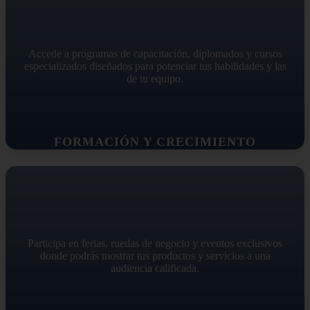
Accede a programas de capacitación, diplomados y cursos
especializados diseñados para potenciar tus habilidades y las
de tu equipo.
FORMACIÓN Y CRECIMIENTO
Participa en ferias, ruedas de negocio y eventos exclusivos
donde podrás mostrar tus productos y servicios a una
audiencia calificada.