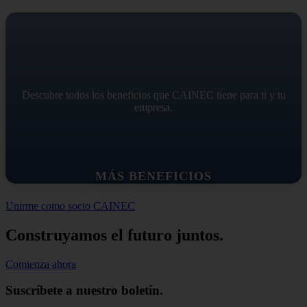
Descubre todos los beneficios que CAINEC tiene para ti y tu
empresa.
MÁS BENEFICIOS
Unirme como socio CAINEC
Construyamos el futuro juntos.
Comienza ahora
Suscríbete a nuestro boletín.