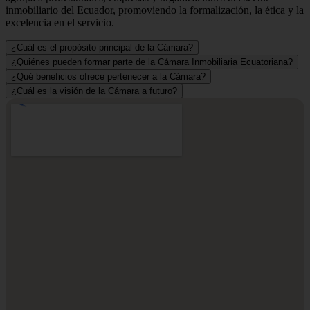
inmobiliario del Ecuador, promoviendo la formalización, la ética y la
excelencia en el servicio.
¿Cuál es el propósito principal de la Cámara?
¿Quiénes pueden formar parte de la Cámara Inmobiliaria Ecuatoriana?
¿Qué beneficios ofrece pertenecer a la Cámara?
¿Cuál es la visión de la Cámara a futuro?