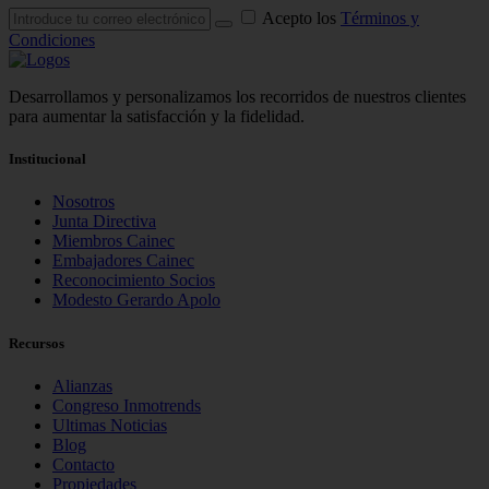
Acepto los
Términos y
Condiciones
Desarrollamos y personalizamos los recorridos de nuestros clientes
para aumentar la satisfacción y la fidelidad.
Institucional
Nosotros
Junta Directiva
Miembros Cainec
Embajadores Cainec
Reconocimiento Socios
Modesto Gerardo Apolo
Recursos
Alianzas
Congreso Inmotrends
Ultimas Noticias
Blog
Contacto
Propiedades