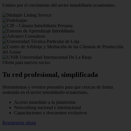
Unidos por el crecimiento del sector inmobiliario ecuatoriano.
Oferta para nuevos socios
Tu red profesional,
simplificada
Herramientas y eventos pensados para que crezcas de forma
sostenida en el sector inmobiliario ecuatoriano.
Acceso inmediato a la plataforma
Networking nacional e internacional
Capacitaciones y descuentos exclusivos
Registrarme ahora