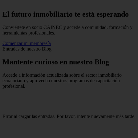
El futuro inmobiliario te está
esperando
Conviértete en socio CAINEC y accede a comunidad, formación y
herramientas profesionales.
Comenzar mi membresía
Entradas de nuestro Blog
Mantente
curioso
en nuestro Blog
Accede a información actualizada sobre el sector inmobiliario
ecuatoriano y aprovecha nuestros programas de capacitación
profesional.
Error al cargar las entradas. Por favor, intente nuevamente más tarde.