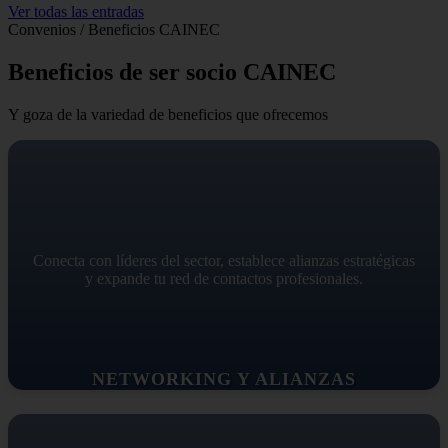
Ver todas las entradas
Convenios / Beneficios CAINEC
Beneficios de ser socio CAINEC
Y goza de la variedad de beneficios que ofrecemos
Conecta con líderes del sector, establece alianzas estratégicas
y expande tu red de contactos profesionales.
NETWORKING Y ALIANZAS