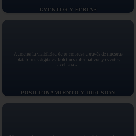
EVENTOS Y FERIAS
Aumenta la visibilidad de tu empresa a través de nuestras
plataformas digitales, boletines informativos y eventos
exclusivos.
POSICIONAMIENTO Y DIFUSIÓN