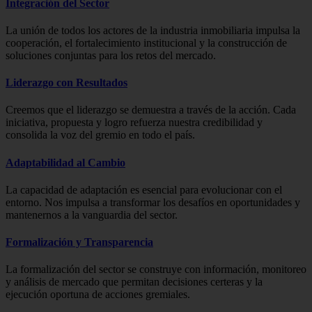
Integración del Sector
La unión de todos los actores de la industria inmobiliaria impulsa la
cooperación, el fortalecimiento institucional y la construcción de
soluciones conjuntas para los retos del mercado.
Liderazgo con Resultados
Creemos que el liderazgo se demuestra a través de la acción. Cada
iniciativa, propuesta y logro refuerza nuestra credibilidad y
consolida la voz del gremio en todo el país.
Adaptabilidad al Cambio
La capacidad de adaptación es esencial para evolucionar con el
entorno. Nos impulsa a transformar los desafíos en oportunidades y
mantenernos a la vanguardia del sector.
Formalización y Transparencia
La formalización del sector se construye con información, monitoreo
y análisis de mercado que permitan decisiones certeras y la
ejecución oportuna de acciones gremiales.