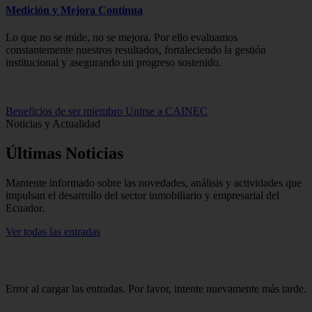
Medición y Mejora Continua
Lo que no se mide, no se mejora. Por ello evaluamos
constantemente nuestros resultados, fortaleciendo la gestión
institucional y asegurando un progreso sostenido.
Beneficios de ser miembro
Unirse a CAINEC
Noticias y Actualidad
Últimas
Noticias
Mantente informado sobre las novedades, análisis y actividades que
impulsan el desarrollo del sector inmobiliario y empresarial del
Ecuador.
Ver todas las entradas
Error al cargar las entradas. Por favor, intente nuevamente más tarde.