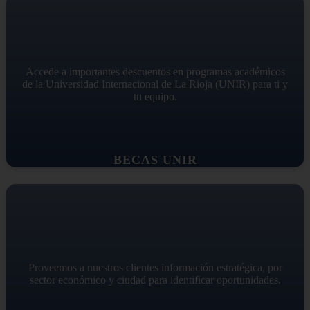
Accede a importantes descuentos en programas académicos
de la Universidad Internacional de La Rioja (UNIR) para ti y
tu equipo.
BECAS UNIR
Proveemos a nuestros clientes información estratégica, por
sector económico y ciudad para identificar oportunidades.