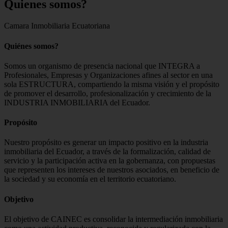
Quienes
somos?
Camara Inmobiliaria Ecuatoriana
Quiénes somos?
Somos un organismo de presencia nacional que INTEGRA a
Profesionales, Empresas y Organizaciones afines al sector en una
sola ESTRUCTURA, compartiendo la misma visión y el propósito
de promover el desarrollo, profesionalización y crecimiento de la
INDUSTRIA INMOBILIARIA del Ecuador.
Propósito
Nuestro propósito es generar un impacto positivo en la industria
inmobiliaria del Ecuador, a través de la formalización, calidad de
servicio y la participación activa en la gobernanza, con propuestas
que representen los intereses de nuestros asociados, en beneficio de
la sociedad y su economía en el territorio ecuatoriano.
Objetivo
El objetivo de CAINEC es consolidar la intermediación inmobiliaria