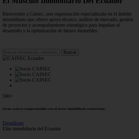
El Músculo Inmobiliario Del Ecuador
Bienvenido a Cainec, una organización especializada en el ámbito
inmobiliario que ofrece apoyo técnico, análisis de mercado, gestión
de proyectos y acompañamiento estratégico para impulsar el
desarrollo y la optimización de bienes inmuebles.
Buscar
500+
Socios activos comprometidos con el sector inmobiliario ecuatoriano.
Desplázate
Elite inmobiliaria del Ecuador