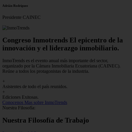
Adrián Rodríguez
Presidente CAINEC
Congreso Inmotrends El epicentro de la
innovación y el liderazgo inmobiliario.
InmoTrends es el evento anual más importante del sector,
organizado por la Cámara Inmobiliaria Ecuatoriana (CAINEC).
Reúne a todos los protagonistas de la industria.
+
Asistentes de todo el país reunidos.
+
Ediciones Exitosas.
Conocenos
Mas sobre InmoTrends
Nuestra Filosofía:
Nuestra Filosofía de Trabajo