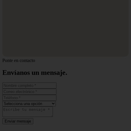
Ponte en contacto
Envíanos un
mensaje.
Enviar mensaje