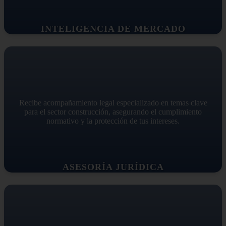
INTELIGENCIA DE MERCADO
Recibe acompañamiento legal especializado en temas clave
para el sector construcción, asegurando el cumplimiento
normativo y la protección de tus intereses.
ASESORÍA JURÍDICA