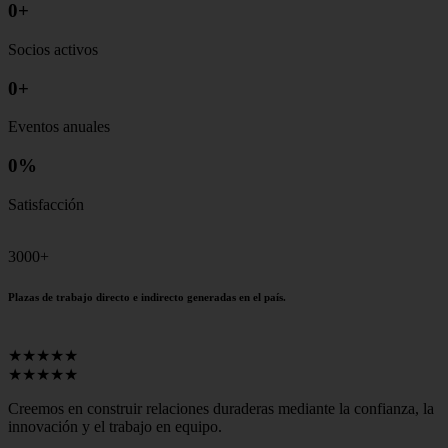
0
+
Socios activos
0
+
Eventos anuales
0
%
Satisfacción
3000+
Plazas de trabajo directo e indirecto generadas en el país.
★★★★★
★★★★★
Creemos en construir relaciones duraderas mediante la confianza, la
innovación y el trabajo en equipo.