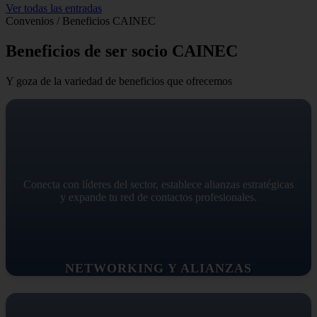
Ver todas las entradas
Convenios / Beneficios CAINEC
Beneficios de ser socio CAINEC
Y goza de la variedad de beneficios que ofrecemos
Conecta con líderes del sector, establece alianzas estratégicas
y expande tu red de contactos profesionales.
NETWORKING Y ALIANZAS