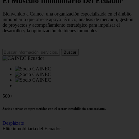
El Músculo Inmobiliario Del Ecuador
Bienvenido a Cainec, una organización especializada en el ámbito
inmobiliario que ofrece apoyo técnico, análisis de mercado, gestión
de proyectos y acompañamiento estratégico para impulsar el
desarrollo y la optimización de bienes inmuebles.
Buscar
500+
Socios activos comprometidos con el sector inmobiliario ecuatoriano.
Desplázate
Elite inmobiliaria del Ecuador