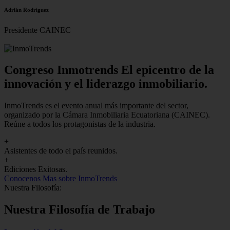
Adrián Rodríguez
Presidente CAINEC
Congreso Inmotrends El epicentro de la
innovación y el liderazgo inmobiliario.
InmoTrends es el evento anual más importante del sector,
organizado por la Cámara Inmobiliaria Ecuatoriana (CAINEC).
Reúne a todos los protagonistas de la industria.
+
Asistentes de todo el país reunidos.
+
Ediciones Exitosas.
Conocenos
Mas sobre InmoTrends
Nuestra Filosofía:
Nuestra Filosofía de Trabajo