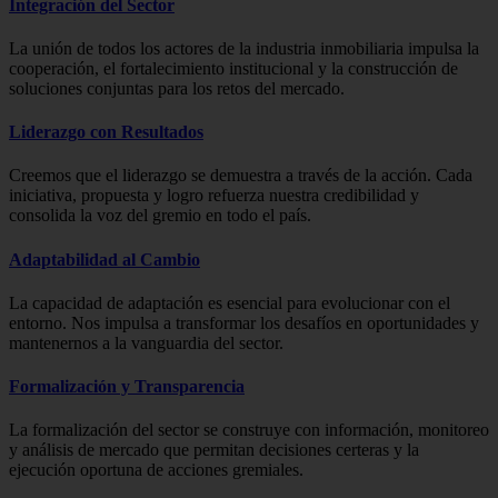
Integración del Sector
La unión de todos los actores de la industria inmobiliaria impulsa la
cooperación, el fortalecimiento institucional y la construcción de
soluciones conjuntas para los retos del mercado.
Liderazgo con Resultados
Creemos que el liderazgo se demuestra a través de la acción. Cada
iniciativa, propuesta y logro refuerza nuestra credibilidad y
consolida la voz del gremio en todo el país.
Adaptabilidad al Cambio
La capacidad de adaptación es esencial para evolucionar con el
entorno. Nos impulsa a transformar los desafíos en oportunidades y
mantenernos a la vanguardia del sector.
Formalización y Transparencia
La formalización del sector se construye con información, monitoreo
y análisis de mercado que permitan decisiones certeras y la
ejecución oportuna de acciones gremiales.