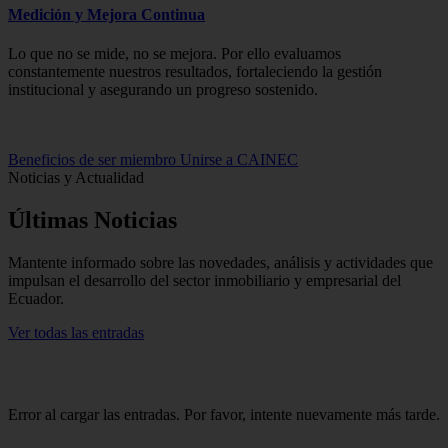
Medición y Mejora Continua
Lo que no se mide, no se mejora. Por ello evaluamos
constantemente nuestros resultados, fortaleciendo la gestión
institucional y asegurando un progreso sostenido.
Beneficios de ser miembro
Unirse a CAINEC
Noticias y Actualidad
Últimas
Noticias
Mantente informado sobre las novedades, análisis y actividades que
impulsan el desarrollo del sector inmobiliario y empresarial del
Ecuador.
Ver todas las entradas
Error al cargar las entradas. Por favor, intente nuevamente más tarde.