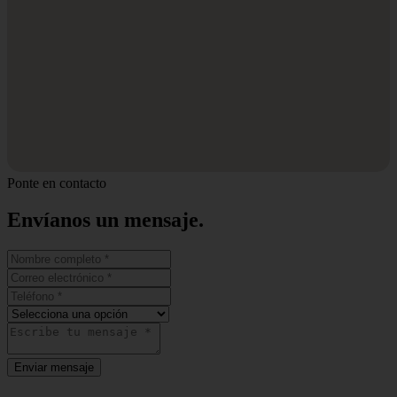
Ponte en contacto
Envíanos un
mensaje.
Enviar mensaje