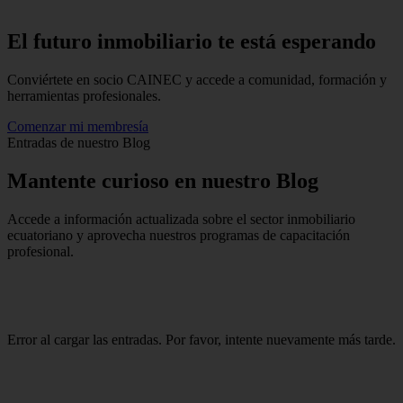
El futuro inmobiliario te está
esperando
Conviértete en socio CAINEC y accede a comunidad, formación y
herramientas profesionales.
Comenzar mi membresía
Entradas de nuestro Blog
Mantente
curioso
en nuestro Blog
Accede a información actualizada sobre el sector inmobiliario
ecuatoriano y aprovecha nuestros programas de capacitación
profesional.
Error al cargar las entradas. Por favor, intente nuevamente más tarde.