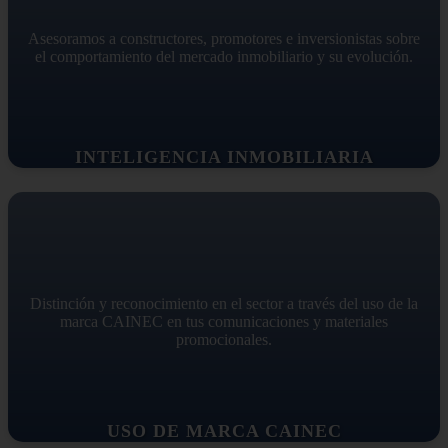
Asesoramos a constructores, promotores e inversionistas sobre
el comportamiento del mercado inmobiliario y su evolución.
INTELIGENCIA INMOBILIARIA
Distinción y reconocimiento en el sector a través del uso de la
marca CAINEC en tus comunicaciones y materiales
promocionales.
USO DE MARCA CAINEC