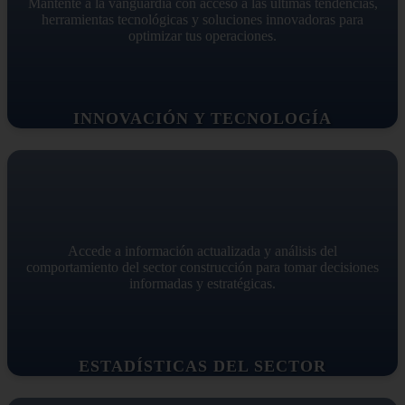
Mantente a la vanguardia con acceso a las últimas tendencias,
herramientas tecnológicas y soluciones innovadoras para
optimizar tus operaciones.
INNOVACIÓN Y TECNOLOGÍA
Accede a información actualizada y análisis del
comportamiento del sector construcción para tomar decisiones
informadas y estratégicas.
ESTADÍSTICAS DEL SECTOR