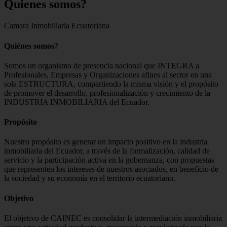
Quienes
somos?
Camara Inmobiliaria Ecuatoriana
Quiénes somos?
Somos un organismo de presencia nacional que INTEGRA a
Profesionales, Empresas y Organizaciones afines al sector en una
sola ESTRUCTURA, compartiendo la misma visión y el propósito
de promover el desarrollo, profesionalización y crecimiento de la
INDUSTRIA INMOBILIARIA del Ecuador.
Propósito
Nuestro propósito es generar un impacto positivo en la industria
inmobiliaria del Ecuador, a través de la formalización, calidad de
servicio y la participación activa en la gobernanza, con propuestas
que representen los intereses de nuestros asociados, en beneficio de
la sociedad y su economía en el territorio ecuatoriano.
Objetivo
El objetivo de CAINEC es consolidar la intermediación inmobiliaria