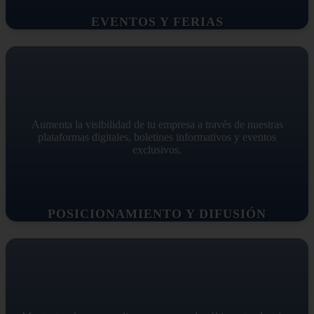
EVENTOS Y FERIAS
Aumenta la visibilidad de tu empresa a través de nuestras
plataformas digitales, boletines informativos y eventos
exclusivos.
POSICIONAMIENTO Y DIFUSIÓN