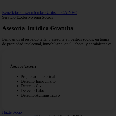
Beneficios de ser miembro
Unirse a CAINEC
Servicio Exclusivo para Socios
Asesoría Jurídica
Gratuita
Brindamos el respaldo legal y asesoría a nuestros socios, en temas
de propiedad intelectual, inmobiliaria, civil, laboral y administrativa.
Áreas de Asesoría
Propiedad Intelectual
Derecho Inmobiliario
Derecho Civil
Derecho Laboral
Derecho Administrativo
Hazte Socio