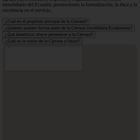
inmobiliario del Ecuador, promoviendo la formalización, la ética y la
excelencia en el servicio.
¿Cuál es el propósito principal de la Cámara?
¿Quiénes pueden formar parte de la Cámara Inmobiliaria Ecuatoriana?
¿Qué beneficios ofrece pertenecer a la Cámara?
¿Cuál es la visión de la Cámara a futuro?