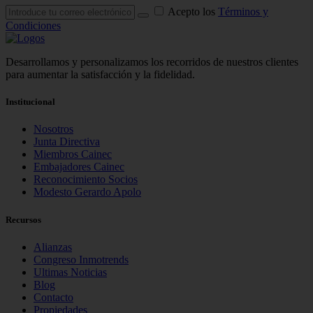
Acepto los
Términos y
Condiciones
Desarrollamos y personalizamos los recorridos de nuestros clientes
para aumentar la satisfacción y la fidelidad.
Institucional
Nosotros
Junta Directiva
Miembros Cainec
Embajadores Cainec
Reconocimiento Socios
Modesto Gerardo Apolo
Recursos
Alianzas
Congreso Inmotrends
Ultimas Noticias
Blog
Contacto
Propiedades