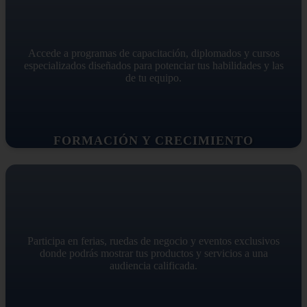
Accede a programas de capacitación, diplomados y cursos
especializados diseñados para potenciar tus habilidades y las
de tu equipo.
FORMACIÓN Y CRECIMIENTO
Participa en ferias, ruedas de negocio y eventos exclusivos
donde podrás mostrar tus productos y servicios a una
audiencia calificada.