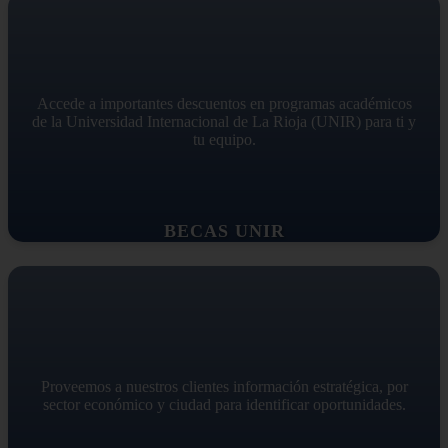
Accede a importantes descuentos en programas académicos
de la Universidad Internacional de La Rioja (UNIR) para ti y
tu equipo.
BECAS UNIR
Proveemos a nuestros clientes información estratégica, por
sector económico y ciudad para identificar oportunidades.