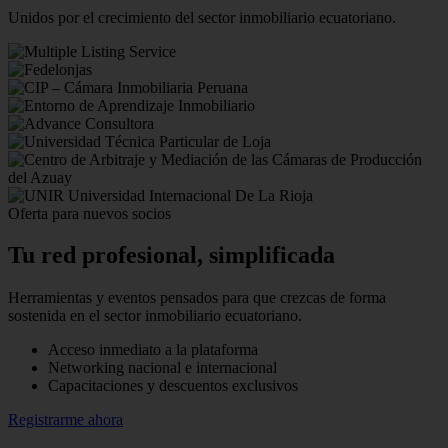
Unidos por el crecimiento del sector inmobiliario ecuatoriano.
Oferta para nuevos socios
Tu red profesional,
simplificada
Herramientas y eventos pensados para que crezcas de forma
sostenida en el sector inmobiliario ecuatoriano.
Acceso inmediato a la plataforma
Networking nacional e internacional
Capacitaciones y descuentos exclusivos
Registrarme ahora