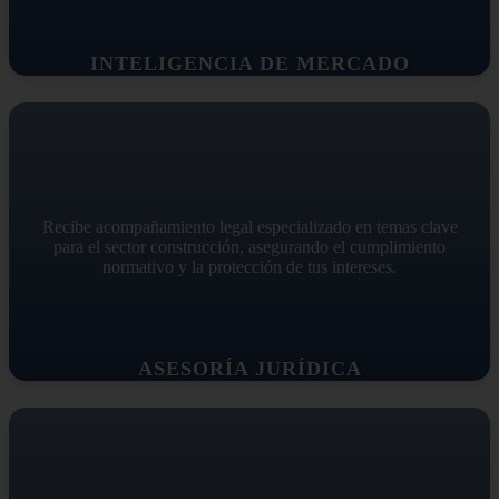
INTELIGENCIA DE MERCADO
Recibe acompañamiento legal especializado en temas clave
para el sector construcción, asegurando el cumplimiento
normativo y la protección de tus intereses.
ASESORÍA JURÍDICA