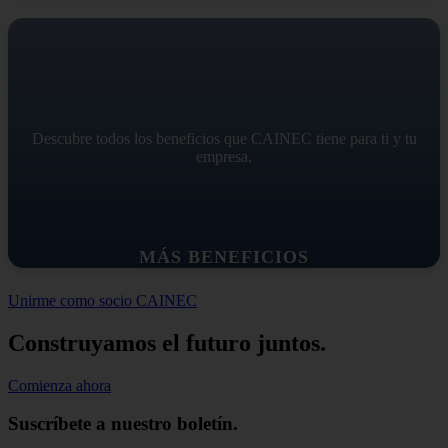
Descubre todos los beneficios que CAINEC tiene para ti y tu
empresa.
MÁS BENEFICIOS
Unirme como socio CAINEC
Construyamos el futuro juntos.
Comienza ahora
Suscríbete a nuestro boletín.