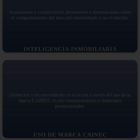
Asesoramos a constructores, promotores e inversionistas sobre
el comportamiento del mercado inmobiliario y su evolución.
INTELIGENCIA INMOBILIARIA
Distinción y reconocimiento en el sector a través del uso de la
marca CAINEC en tus comunicaciones y materiales
promocionales.
USO DE MARCA CAINEC