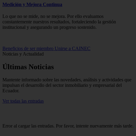
Medición y Mejora Continua
Lo que no se mide, no se mejora. Por ello evaluamos
constantemente nuestros resultados, fortaleciendo la gestión
institucional y asegurando un progreso sostenido.
Beneficios de ser miembro
Unirse a CAINEC
Noticias y Actualidad
Últimas
Noticias
Mantente informado sobre las novedades, análisis y actividades que
impulsan el desarrollo del sector inmobiliario y empresarial del
Ecuador.
Ver todas las entradas
Error al cargar las entradas. Por favor, intente nuevamente más tarde.