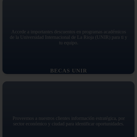
Accede a importantes descuentos en programas académicos
de la Universidad Internacional de La Rioja (UNIR) para ti y
tu equipo.
BECAS UNIR
Proveemos a nuestros clientes información estratégica, por
sector económico y ciudad para identificar oportunidades.