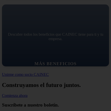
Descubre todos los beneficios que CAINEC tiene para ti y tu
empresa.
MÁS BENEFICIOS
Unirme como socio CAINEC
Construyamos el futuro juntos.
Comienza ahora
Suscríbete a nuestro boletín.