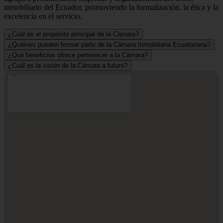
inmobiliario del Ecuador, promoviendo la formalización, la ética y la
excelencia en el servicio.
¿Cuál es el propósito principal de la Cámara?
¿Quiénes pueden formar parte de la Cámara Inmobiliaria Ecuatoriana?
¿Qué beneficios ofrece pertenecer a la Cámara?
¿Cuál es la visión de la Cámara a futuro?