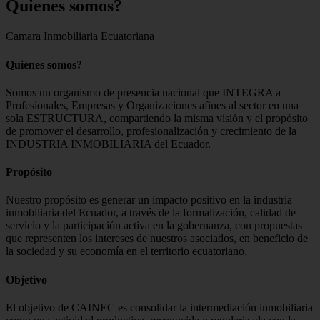
Quienes
somos?
Camara Inmobiliaria Ecuatoriana
Quiénes somos?
Somos un organismo de presencia nacional que INTEGRA a
Profesionales, Empresas y Organizaciones afines al sector en una
sola ESTRUCTURA, compartiendo la misma visión y el propósito
de promover el desarrollo, profesionalización y crecimiento de la
INDUSTRIA INMOBILIARIA del Ecuador.
Propósito
Nuestro propósito es generar un impacto positivo en la industria
inmobiliaria del Ecuador, a través de la formalización, calidad de
servicio y la participación activa en la gobernanza, con propuestas
que representen los intereses de nuestros asociados, en beneficio de
la sociedad y su economía en el territorio ecuatoriano.
Objetivo
El objetivo de CAINEC es consolidar la intermediación inmobiliaria