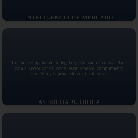
INTELIGENCIA DE MERCADO
Recibe acompañamiento legal especializado en temas clave
para el sector construcción, asegurando el cumplimiento
normativo y la protección de tus intereses.
ASESORÍA JURÍDICA