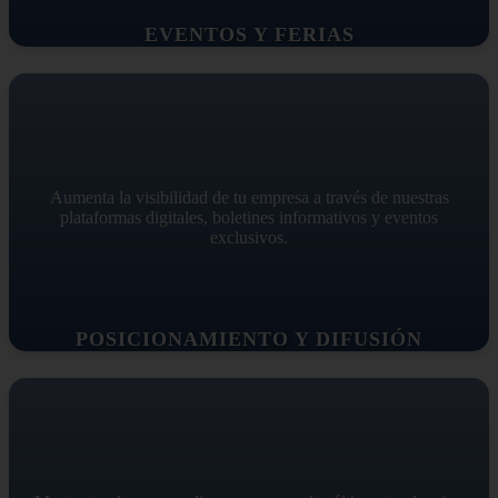
EVENTOS Y FERIAS
Aumenta la visibilidad de tu empresa a través de nuestras
plataformas digitales, boletines informativos y eventos
exclusivos.
POSICIONAMIENTO Y DIFUSIÓN