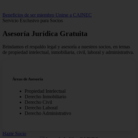
Beneficios de ser miembro
Unirse a CAINEC
Servicio Exclusivo para Socios
Asesoría Jurídica
Gratuita
Brindamos el respaldo legal y asesoría a nuestros socios, en temas
de propiedad intelectual, inmobiliaria, civil, laboral y administrativa.
Áreas de Asesoría
Propiedad Intelectual
Derecho Inmobiliario
Derecho Civil
Derecho Laboral
Derecho Administrativo
Hazte Socio