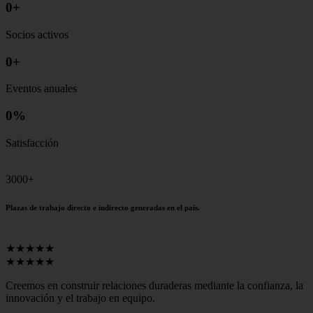
0
+
Socios activos
0
+
Eventos anuales
0
%
Satisfacción
3000+
Plazas de trabajo directo e indirecto generadas en el país.
★★★★★
★★★★★
Creemos en construir relaciones duraderas mediante la confianza, la
innovación y el trabajo en equipo.