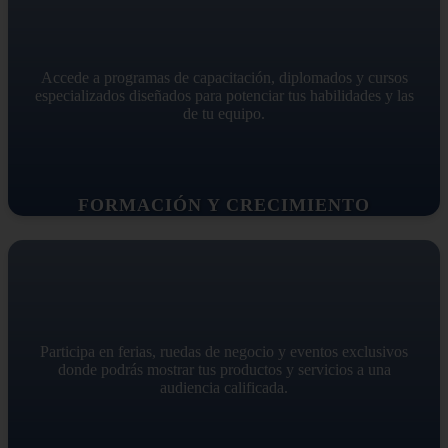
Accede a programas de capacitación, diplomados y cursos
especializados diseñados para potenciar tus habilidades y las
de tu equipo.
FORMACIÓN Y CRECIMIENTO
Participa en ferias, ruedas de negocio y eventos exclusivos
donde podrás mostrar tus productos y servicios a una
audiencia calificada.