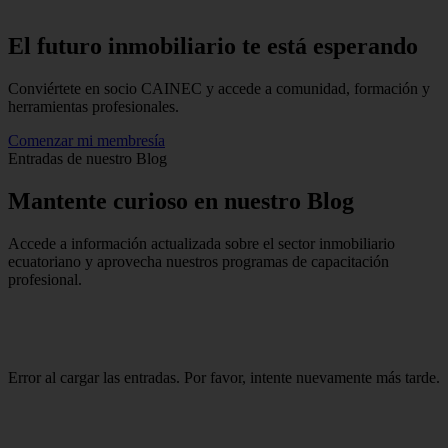
El futuro inmobiliario te está
esperando
Conviértete en socio CAINEC y accede a comunidad, formación y
herramientas profesionales.
Comenzar mi membresía
Entradas de nuestro Blog
Mantente
curioso
en nuestro Blog
Accede a información actualizada sobre el sector inmobiliario
ecuatoriano y aprovecha nuestros programas de capacitación
profesional.
Error al cargar las entradas. Por favor, intente nuevamente más tarde.