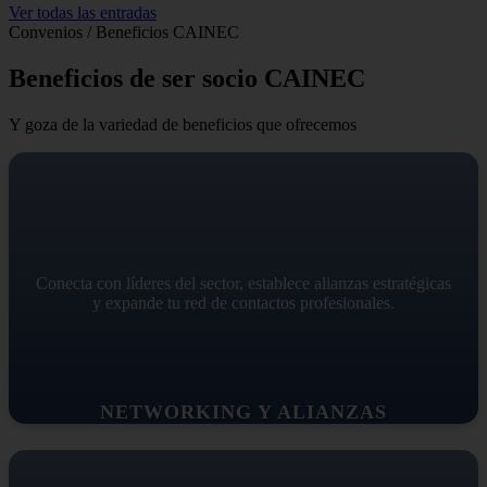
Ver todas las entradas
Convenios / Beneficios CAINEC
Beneficios de ser socio CAINEC
Y goza de la variedad de beneficios que ofrecemos
Conecta con líderes del sector, establece alianzas estratégicas
y expande tu red de contactos profesionales.
NETWORKING Y ALIANZAS