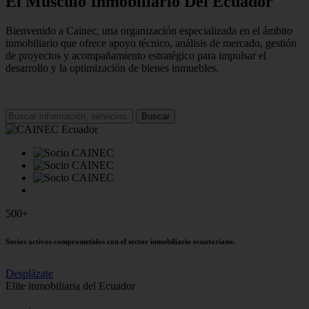
El Músculo Inmobiliario Del Ecuador
Bienvenido a Cainec, una organización especializada en el ámbito
inmobiliario que ofrece apoyo técnico, análisis de mercado, gestión
de proyectos y acompañamiento estratégico para impulsar el
desarrollo y la optimización de bienes inmuebles.
Buscar
500+
Socios activos comprometidos con el sector inmobiliario ecuatoriano.
Desplázate
Elite inmobiliaria del Ecuador