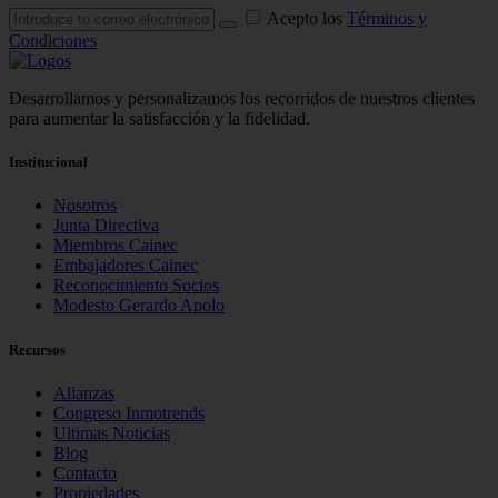
Acepto los
Términos y
Condiciones
Desarrollamos y personalizamos los recorridos de nuestros clientes
para aumentar la satisfacción y la fidelidad.
Institucional
Nosotros
Junta Directiva
Miembros Cainec
Embajadores Cainec
Reconocimiento Socios
Modesto Gerardo Apolo
Recursos
Alianzas
Congreso Inmotrends
Ultimas Noticias
Blog
Contacto
Propiedades