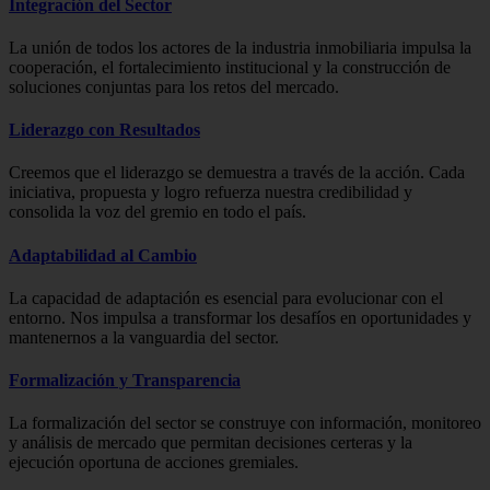
Integración del Sector
La unión de todos los actores de la industria inmobiliaria impulsa la
cooperación, el fortalecimiento institucional y la construcción de
soluciones conjuntas para los retos del mercado.
Liderazgo con Resultados
Creemos que el liderazgo se demuestra a través de la acción. Cada
iniciativa, propuesta y logro refuerza nuestra credibilidad y
consolida la voz del gremio en todo el país.
Adaptabilidad al Cambio
La capacidad de adaptación es esencial para evolucionar con el
entorno. Nos impulsa a transformar los desafíos en oportunidades y
mantenernos a la vanguardia del sector.
Formalización y Transparencia
La formalización del sector se construye con información, monitoreo
y análisis de mercado que permitan decisiones certeras y la
ejecución oportuna de acciones gremiales.