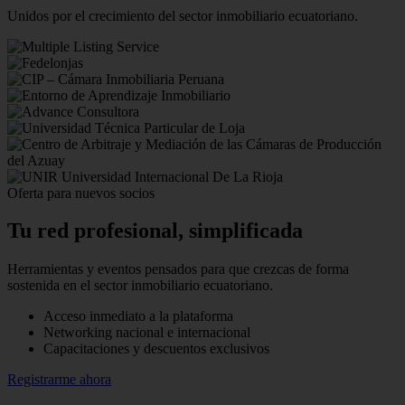
Unidos por el crecimiento del sector inmobiliario ecuatoriano.
Oferta para nuevos socios
Tu red profesional,
simplificada
Herramientas y eventos pensados para que crezcas de forma
sostenida en el sector inmobiliario ecuatoriano.
Acceso inmediato a la plataforma
Networking nacional e internacional
Capacitaciones y descuentos exclusivos
Registrarme ahora