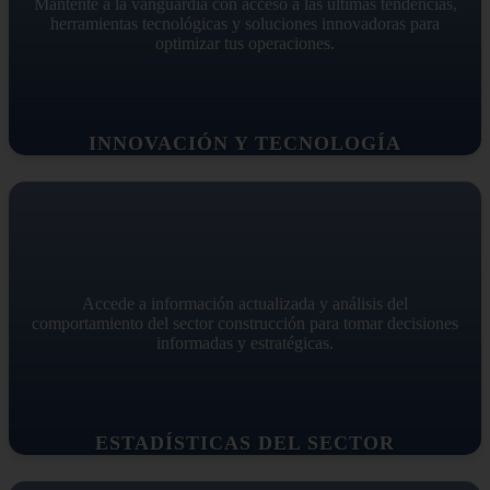
Mantente a la vanguardia con acceso a las últimas tendencias,
herramientas tecnológicas y soluciones innovadoras para
optimizar tus operaciones.
INNOVACIÓN Y TECNOLOGÍA
Accede a información actualizada y análisis del
comportamiento del sector construcción para tomar decisiones
informadas y estratégicas.
ESTADÍSTICAS DEL SECTOR