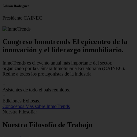
Adrián Rodríguez
Presidente CAINEC
Congreso Inmotrends El epicentro de la
innovación y el liderazgo inmobiliario.
InmoTrends es el evento anual más importante del sector,
organizado por la Cámara Inmobiliaria Ecuatoriana (CAINEC).
Reúne a todos los protagonistas de la industria.
+
Asistentes de todo el país reunidos.
+
Ediciones Exitosas.
Conocenos
Mas sobre InmoTrends
Nuestra Filosofía:
Nuestra Filosofía de Trabajo