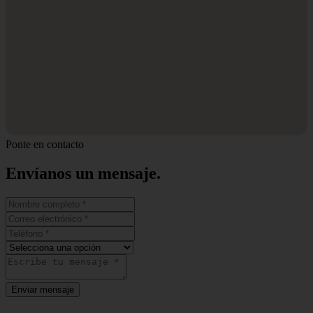
Ponte en contacto
Envíanos un
mensaje.
Enviar mensaje