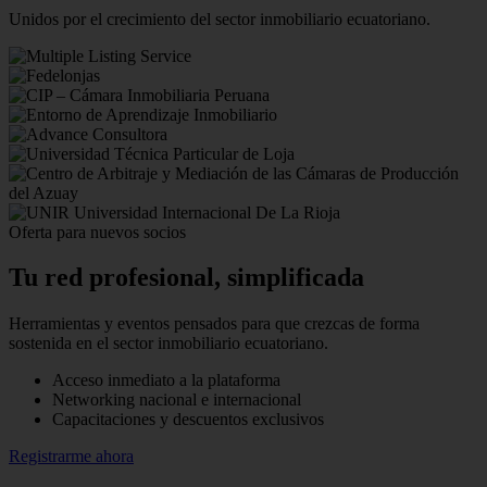
Unidos por el crecimiento del sector inmobiliario ecuatoriano.
Oferta para nuevos socios
Tu red profesional,
simplificada
Herramientas y eventos pensados para que crezcas de forma
sostenida en el sector inmobiliario ecuatoriano.
Acceso inmediato a la plataforma
Networking nacional e internacional
Capacitaciones y descuentos exclusivos
Registrarme ahora