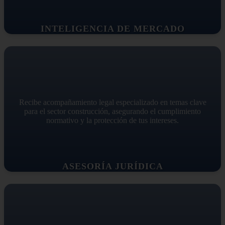
INTELIGENCIA DE MERCADO
Recibe acompañamiento legal especializado en temas clave
para el sector construcción, asegurando el cumplimiento
normativo y la protección de tus intereses.
ASESORÍA JURÍDICA