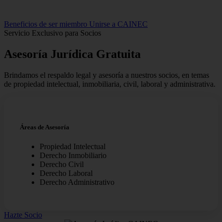
Beneficios de ser miembro
Unirse a CAINEC
Servicio Exclusivo para Socios
Asesoría Jurídica
Gratuita
Brindamos el respaldo legal y asesoría a nuestros socios, en temas
de propiedad intelectual, inmobiliaria, civil, laboral y administrativa.
Áreas de Asesoría
Propiedad Intelectual
Derecho Inmobiliario
Derecho Civil
Derecho Laboral
Derecho Administrativo
Hazte Socio