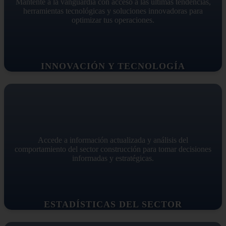
Mantente a la vanguardia con acceso a las últimas tendencias,
herramientas tecnológicas y soluciones innovadoras para
optimizar tus operaciones.
INNOVACIÓN Y TECNOLOGÍA
Accede a información actualizada y análisis del
comportamiento del sector construcción para tomar decisiones
informadas y estratégicas.
ESTADÍSTICAS DEL SECTOR