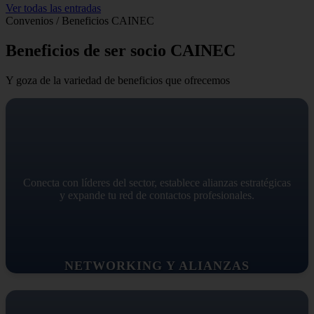
Ver todas las entradas
Convenios / Beneficios CAINEC
Beneficios de ser socio CAINEC
Y goza de la variedad de beneficios que ofrecemos
Conecta con líderes del sector, establece alianzas estratégicas
y expande tu red de contactos profesionales.
NETWORKING Y ALIANZAS