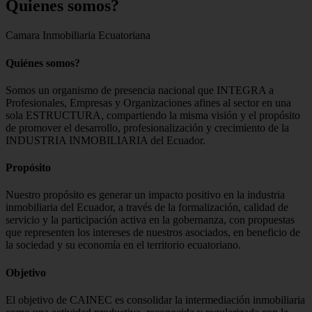
Quienes
somos?
Camara Inmobiliaria Ecuatoriana
Quiénes somos?
Somos un organismo de presencia nacional que INTEGRA a
Profesionales, Empresas y Organizaciones afines al sector en una
sola ESTRUCTURA, compartiendo la misma visión y el propósito
de promover el desarrollo, profesionalización y crecimiento de la
INDUSTRIA INMOBILIARIA del Ecuador.
Propósito
Nuestro propósito es generar un impacto positivo en la industria
inmobiliaria del Ecuador, a través de la formalización, calidad de
servicio y la participación activa en la gobernanza, con propuestas
que representen los intereses de nuestros asociados, en beneficio de
la sociedad y su economía en el territorio ecuatoriano.
Objetivo
El objetivo de CAINEC es consolidar la intermediación inmobiliaria