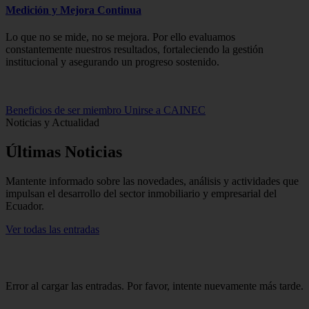
Medición y Mejora Continua
Lo que no se mide, no se mejora. Por ello evaluamos
constantemente nuestros resultados, fortaleciendo la gestión
institucional y asegurando un progreso sostenido.
Beneficios de ser miembro
Unirse a CAINEC
Noticias y Actualidad
Últimas
Noticias
Mantente informado sobre las novedades, análisis y actividades que
impulsan el desarrollo del sector inmobiliario y empresarial del
Ecuador.
Ver todas las entradas
Error al cargar las entradas. Por favor, intente nuevamente más tarde.