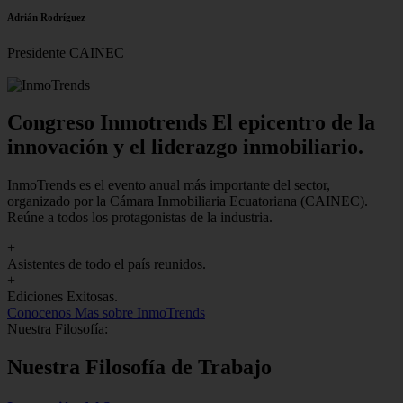
Adrián Rodríguez
Presidente CAINEC
Congreso Inmotrends El epicentro de la
innovación y el liderazgo inmobiliario.
InmoTrends es el evento anual más importante del sector,
organizado por la Cámara Inmobiliaria Ecuatoriana (CAINEC).
Reúne a todos los protagonistas de la industria.
+
Asistentes de todo el país reunidos.
+
Ediciones Exitosas.
Conocenos
Mas sobre InmoTrends
Nuestra Filosofía:
Nuestra Filosofía de Trabajo