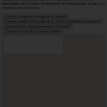
inmobiliario del Ecuador, promoviendo la formalización, la ética y la
excelencia en el servicio.
¿Cuál es el propósito principal de la Cámara?
¿Quiénes pueden formar parte de la Cámara Inmobiliaria Ecuatoriana?
¿Qué beneficios ofrece pertenecer a la Cámara?
¿Cuál es la visión de la Cámara a futuro?