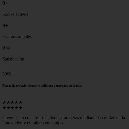
0
+
Socios activos
0
+
Eventos anuales
0
%
Satisfacción
3000+
Plazas de trabajo directo e indirecto generadas en el país.
★★★★★
★★★★★
Creemos en construir relaciones duraderas mediante la confianza, la
innovación y el trabajo en equipo.