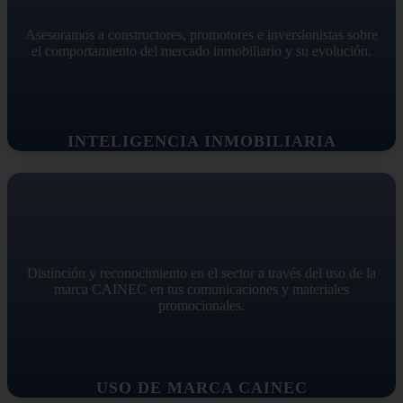
Asesoramos a constructores, promotores e inversionistas sobre
el comportamiento del mercado inmobiliario y su evolución.
INTELIGENCIA INMOBILIARIA
Distinción y reconocimiento en el sector a través del uso de la
marca CAINEC en tus comunicaciones y materiales
promocionales.
USO DE MARCA CAINEC