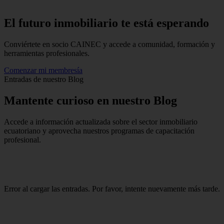
El futuro inmobiliario te está
esperando
Conviértete en socio CAINEC y accede a comunidad, formación y
herramientas profesionales.
Comenzar mi membresía
Entradas de nuestro Blog
Mantente
curioso
en nuestro Blog
Accede a información actualizada sobre el sector inmobiliario
ecuatoriano y aprovecha nuestros programas de capacitación
profesional.
Error al cargar las entradas. Por favor, intente nuevamente más tarde.