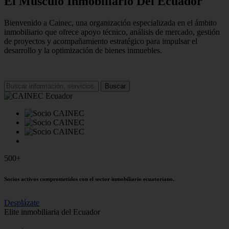
El Músculo Inmobiliario Del Ecuador
Bienvenido a Cainec, una organización especializada en el ámbito
inmobiliario que ofrece apoyo técnico, análisis de mercado, gestión
de proyectos y acompañamiento estratégico para impulsar el
desarrollo y la optimización de bienes inmuebles.
Buscar
500+
Socios activos comprometidos con el sector inmobiliario ecuatoriano.
Desplázate
Elite inmobiliaria del Ecuador