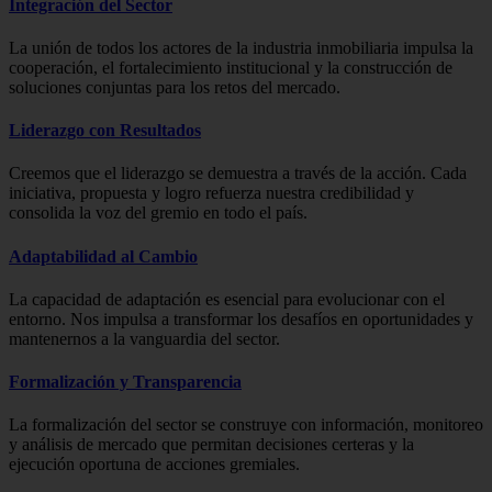
Integración del Sector
La unión de todos los actores de la industria inmobiliaria impulsa la
cooperación, el fortalecimiento institucional y la construcción de
soluciones conjuntas para los retos del mercado.
Liderazgo con Resultados
Creemos que el liderazgo se demuestra a través de la acción. Cada
iniciativa, propuesta y logro refuerza nuestra credibilidad y
consolida la voz del gremio en todo el país.
Adaptabilidad al Cambio
La capacidad de adaptación es esencial para evolucionar con el
entorno. Nos impulsa a transformar los desafíos en oportunidades y
mantenernos a la vanguardia del sector.
Formalización y Transparencia
La formalización del sector se construye con información, monitoreo
y análisis de mercado que permitan decisiones certeras y la
ejecución oportuna de acciones gremiales.