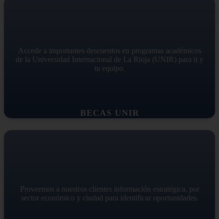
Accede a importantes descuentos en programas académicos
de la Universidad Internacional de La Rioja (UNIR) para ti y
tu equipo.
BECAS UNIR
Proveemos a nuestros clientes información estratégica, por
sector económico y ciudad para identificar oportunidades.