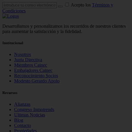
Acepto los
Términos y
Condiciones
Desarrollamos y personalizamos los recorridos de nuestros clientes
para aumentar la satisfacción y la fidelidad.
Institucional
Nosotros
Junta Directiva
Miembros Cainec
Embajadores Cainec
Reconocimiento Socios
Modesto Gerardo Apolo
Recursos
Alianzas
Congreso Inmotrends
Ultimas Noticias
Blog
Contacto
Propiedades