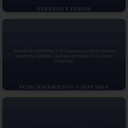
EVENTOS Y FERIAS
Aumenta la visibilidad de tu empresa a través de nuestras
plataformas digitales, boletines informativos y eventos
exclusivos.
POSICIONAMIENTO Y DIFUSIÓN