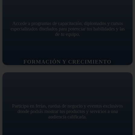
Accede a programas de capacitación, diplomados y cursos
especializados diseñados para potenciar tus habilidades y las
de tu equipo.
FORMACIÓN Y CRECIMIENTO
Participa en ferias, ruedas de negocio y eventos exclusivos
donde podrás mostrar tus productos y servicios a una
audiencia calificada.