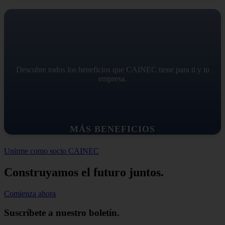
Descubre todos los beneficios que CAINEC tiene para ti y tu
empresa.
MÁS BENEFICIOS
Unirme como socio CAINEC
Construyamos el futuro juntos.
Comienza ahora
Suscríbete a nuestro boletín.