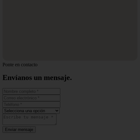
Ponte en contacto
Envíanos un
mensaje.
Enviar mensaje