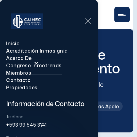
Inicio
Insignias de
Acreditación Inmosignia
Acerca De
Reconocimiento
Congreso Inmotrends
Miembros
Contacto
Modesto Gerardo Apolo
Propiedades
Información de Contacto
Inicio
Reconocimientos
Insignias Apolo
Teléfono
+593 99 545 3741