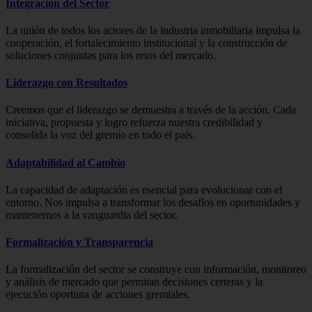
Integración del Sector
La unión de todos los actores de la industria inmobiliaria impulsa la
cooperación, el fortalecimiento institucional y la construcción de
soluciones conjuntas para los retos del mercado.
Liderazgo con Resultados
Creemos que el liderazgo se demuestra a través de la acción. Cada
iniciativa, propuesta y logro refuerza nuestra credibilidad y
consolida la voz del gremio en todo el país.
Adaptabilidad al Cambio
La capacidad de adaptación es esencial para evolucionar con el
entorno. Nos impulsa a transformar los desafíos en oportunidades y
mantenernos a la vanguardia del sector.
Formalización y Transparencia
La formalización del sector se construye con información, monitoreo
y análisis de mercado que permitan decisiones certeras y la
ejecución oportuna de acciones gremiales.