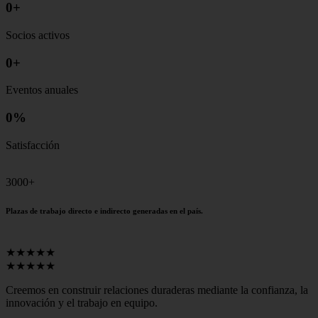
0
+
Socios activos
0
+
Eventos anuales
0
%
Satisfacción
3000+
Plazas de trabajo directo e indirecto generadas en el país.
★★★★★
★★★★★
Creemos en construir relaciones duraderas mediante la confianza, la
innovación y el trabajo en equipo.