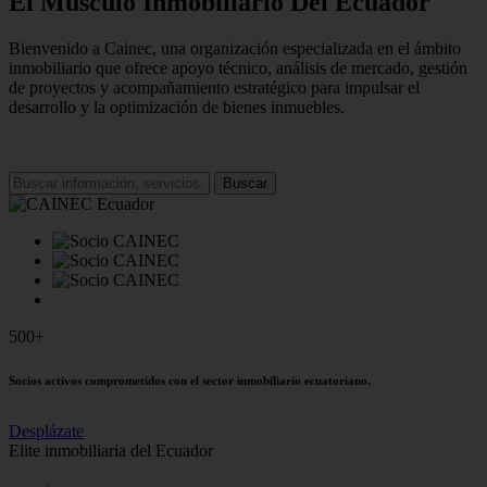
El Músculo Inmobiliario Del Ecuador
Bienvenido a Cainec, una organización especializada en el ámbito
inmobiliario que ofrece apoyo técnico, análisis de mercado, gestión
de proyectos y acompañamiento estratégico para impulsar el
desarrollo y la optimización de bienes inmuebles.
Buscar
500+
Socios activos comprometidos con el sector inmobiliario ecuatoriano.
Desplázate
Elite inmobiliaria del Ecuador