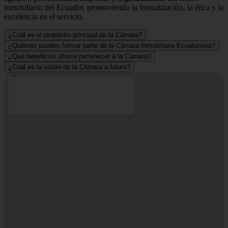
inmobiliario del Ecuador, promoviendo la formalización, la ética y la
excelencia en el servicio.
¿Cuál es el propósito principal de la Cámara?
¿Quiénes pueden formar parte de la Cámara Inmobiliaria Ecuatoriana?
¿Qué beneficios ofrece pertenecer a la Cámara?
¿Cuál es la visión de la Cámara a futuro?