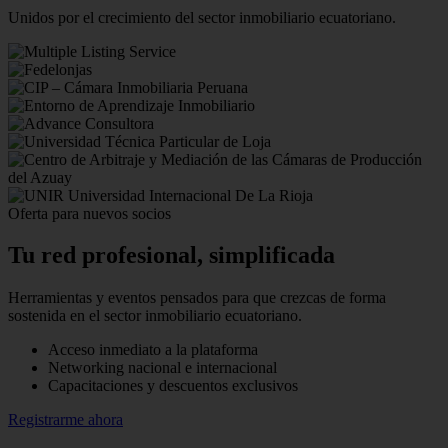
Unidos por el crecimiento del sector inmobiliario ecuatoriano.
Oferta para nuevos socios
Tu red profesional,
simplificada
Herramientas y eventos pensados para que crezcas de forma
sostenida en el sector inmobiliario ecuatoriano.
Acceso inmediato a la plataforma
Networking nacional e internacional
Capacitaciones y descuentos exclusivos
Registrarme ahora