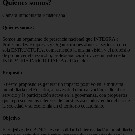
Quienes
somos?
Camara Inmobiliaria Ecuatoriana
Quiénes somos?
Somos un organismo de presencia nacional que INTEGRA a
Profesionales, Empresas y Organizaciones afines al sector en una
sola ESTRUCTURA, compartiendo la misma visión y el propósito
de promover el desarrollo, profesionalización y crecimiento de la
INDUSTRIA INMOBILIARIA del Ecuador.
Propósito
Nuestro propósito es generar un impacto positivo en la industria
inmobiliaria del Ecuador, a través de la formalización, calidad de
servicio y la participación activa en la gobernanza, con propuestas
que representen los intereses de nuestros asociados, en beneficio de
la sociedad y su economía en el territorio ecuatoriano.
Objetivo
El objetivo de CAINEC es consolidar la intermediación inmobiliaria