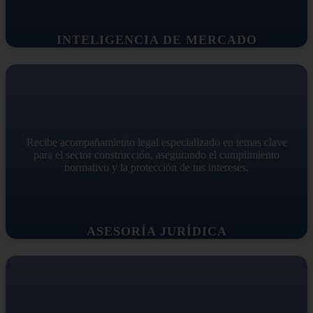
INTELIGENCIA DE MERCADO
Recibe acompañamiento legal especializado en temas clave
para el sector construcción, asegurando el cumplimiento
normativo y la protección de tus intereses.
ASESORÍA JURÍDICA