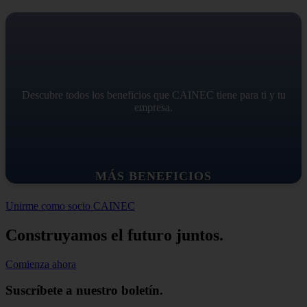
Descubre todos los beneficios que CAINEC tiene para ti y tu
empresa.
MÁS BENEFICIOS
Unirme como socio CAINEC
Construyamos el futuro juntos.
Comienza ahora
Suscríbete a nuestro boletín.