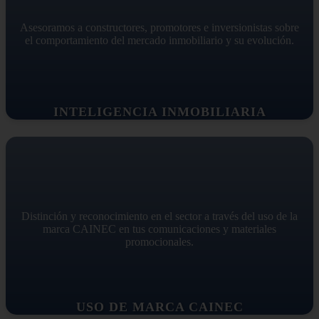
Asesoramos a constructores, promotores e inversionistas sobre
el comportamiento del mercado inmobiliario y su evolución.
INTELIGENCIA INMOBILIARIA
Distinción y reconocimiento en el sector a través del uso de la
marca CAINEC en tus comunicaciones y materiales
promocionales.
USO DE MARCA CAINEC