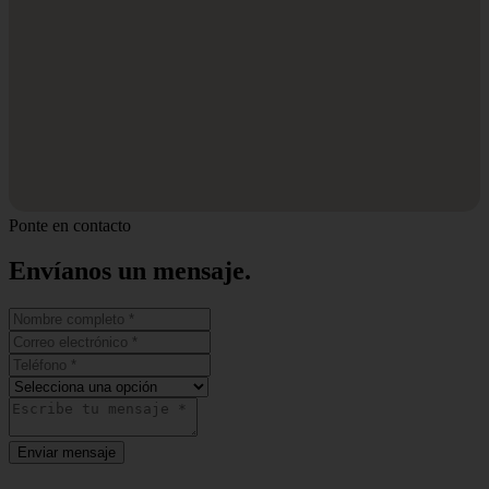
Ponte en contacto
Envíanos un
mensaje.
Enviar mensaje