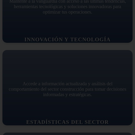
Mantente a la vanguardia con acceso a las últimas tendencias,
herramientas tecnológicas y soluciones innovadoras para
optimizar tus operaciones.
INNOVACIÓN Y TECNOLOGÍA
Accede a información actualizada y análisis del
comportamiento del sector construcción para tomar decisiones
informadas y estratégicas.
ESTADÍSTICAS DEL SECTOR