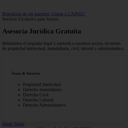
Beneficios de ser miembro
Unirse a CAINEC
Servicio Exclusivo para Socios
Asesoría Jurídica
Gratuita
Brindamos el respaldo legal y asesoría a nuestros socios, en temas
de propiedad intelectual, inmobiliaria, civil, laboral y administrativa.
Áreas de Asesoría
Propiedad Intelectual
Derecho Inmobiliario
Derecho Civil
Derecho Laboral
Derecho Administrativo
Hazte Socio