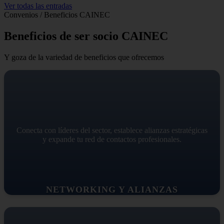
Ver todas las entradas
Convenios / Beneficios CAINEC
Beneficios de ser socio CAINEC
Y goza de la variedad de beneficios que ofrecemos
Conecta con líderes del sector, establece alianzas estratégicas
y expande tu red de contactos profesionales.
NETWORKING Y ALIANZAS