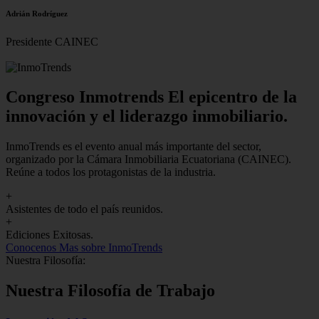
Adrián Rodríguez
Presidente CAINEC
Congreso Inmotrends El epicentro de la
innovación y el liderazgo inmobiliario.
InmoTrends es el evento anual más importante del sector,
organizado por la Cámara Inmobiliaria Ecuatoriana (CAINEC).
Reúne a todos los protagonistas de la industria.
+
Asistentes de todo el país reunidos.
+
Ediciones Exitosas.
Conocenos
Mas sobre InmoTrends
Nuestra Filosofía:
Nuestra Filosofía de Trabajo