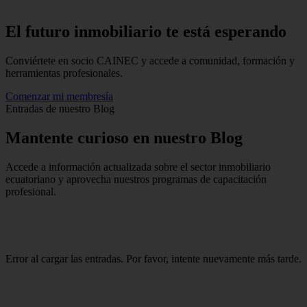
El futuro inmobiliario te está
esperando
Conviértete en socio CAINEC y accede a comunidad, formación y
herramientas profesionales.
Comenzar mi membresía
Entradas de nuestro Blog
Mantente
curioso
en nuestro Blog
Accede a información actualizada sobre el sector inmobiliario
ecuatoriano y aprovecha nuestros programas de capacitación
profesional.
Error al cargar las entradas. Por favor, intente nuevamente más tarde.