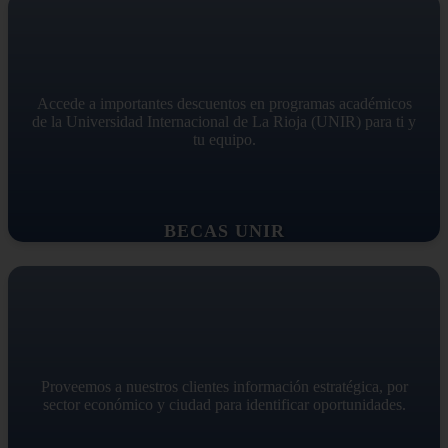
Accede a importantes descuentos en programas académicos
de la Universidad Internacional de La Rioja (UNIR) para ti y
tu equipo.
BECAS UNIR
Proveemos a nuestros clientes información estratégica, por
sector económico y ciudad para identificar oportunidades.