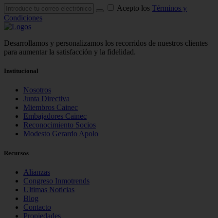
Acepto los
Términos y
Condiciones
Desarrollamos y personalizamos los recorridos de nuestros clientes
para aumentar la satisfacción y la fidelidad.
Institucional
Nosotros
Junta Directiva
Miembros Cainec
Embajadores Cainec
Reconocimiento Socios
Modesto Gerardo Apolo
Recursos
Alianzas
Congreso Inmotrends
Ultimas Noticias
Blog
Contacto
Propiedades