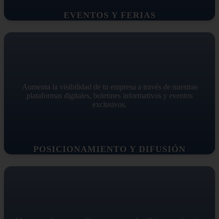
EVENTOS Y FERIAS
Aumenta la visibilidad de tu empresa a través de nuestras
plataformas digitales, boletines informativos y eventos
exclusivos.
POSICIONAMIENTO Y DIFUSIÓN