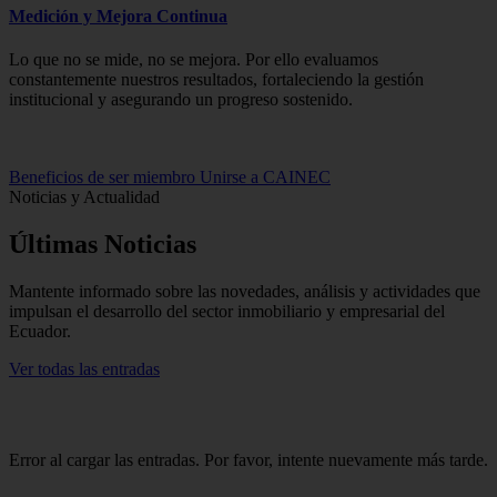
Medición y Mejora Continua
Lo que no se mide, no se mejora. Por ello evaluamos
constantemente nuestros resultados, fortaleciendo la gestión
institucional y asegurando un progreso sostenido.
Beneficios de ser miembro
Unirse a CAINEC
Noticias y Actualidad
Últimas
Noticias
Mantente informado sobre las novedades, análisis y actividades que
impulsan el desarrollo del sector inmobiliario y empresarial del
Ecuador.
Ver todas las entradas
Error al cargar las entradas. Por favor, intente nuevamente más tarde.