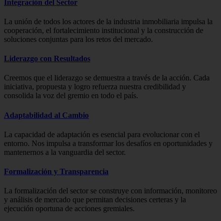
Integración del Sector
La unión de todos los actores de la industria inmobiliaria impulsa la
cooperación, el fortalecimiento institucional y la construcción de
soluciones conjuntas para los retos del mercado.
Liderazgo con Resultados
Creemos que el liderazgo se demuestra a través de la acción. Cada
iniciativa, propuesta y logro refuerza nuestra credibilidad y
consolida la voz del gremio en todo el país.
Adaptabilidad al Cambio
La capacidad de adaptación es esencial para evolucionar con el
entorno. Nos impulsa a transformar los desafíos en oportunidades y
mantenernos a la vanguardia del sector.
Formalización y Transparencia
La formalización del sector se construye con información, monitoreo
y análisis de mercado que permitan decisiones certeras y la
ejecución oportuna de acciones gremiales.