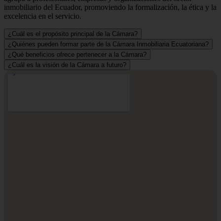
inmobiliario del Ecuador, promoviendo la formalización, la ética y la
excelencia en el servicio.
¿Cuál es el propósito principal de la Cámara?
¿Quiénes pueden formar parte de la Cámara Inmobiliaria Ecuatoriana?
¿Qué beneficios ofrece pertenecer a la Cámara?
¿Cuál es la visión de la Cámara a futuro?