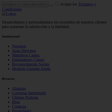
Acepto los
Términos y
Condiciones
Desarrollamos y personalizamos los recorridos de nuestros clientes
para aumentar la satisfacción y la fidelidad.
Institucional
Nosotros
Junta Directiva
Miembros Cainec
Embajadores Cainec
Reconocimiento Socios
Modesto Gerardo Apolo
Recursos
Alianzas
Congreso Inmotrends
Ultimas Noticias
Blog
Contacto
Propiedades