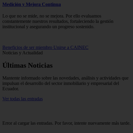
Medición y Mejora Continua
Lo que no se mide, no se mejora. Por ello evaluamos
constantemente nuestros resultados, fortaleciendo la gestión
institucional y asegurando un progreso sostenido.
Beneficios de ser miembro
Unirse a CAINEC
Noticias y Actualidad
Últimas
Noticias
Mantente informado sobre las novedades, análisis y actividades que
impulsan el desarrollo del sector inmobiliario y empresarial del
Ecuador.
Ver todas las entradas
Error al cargar las entradas. Por favor, intente nuevamente más tarde.