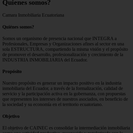
Quienes
somos?
Camara Inmobiliaria Ecuatoriana
Quiénes somos?
Somos un organismo de presencia nacional que INTEGRA a
Profesionales, Empresas y Organizaciones afines al sector en una
sola ESTRUCTURA, compartiendo la misma visión y el propósito
de promover el desarrollo, profesionalización y crecimiento de la
INDUSTRIA INMOBILIARIA del Ecuador.
Propósito
Nuestro propósito es generar un impacto positivo en la industria
inmobiliaria del Ecuador, a través de la formalización, calidad de
servicio y la participación activa en la gobernanza, con propuestas
que representen los intereses de nuestros asociados, en beneficio de
la sociedad y su economía en el territorio ecuatoriano.
Objetivo
El objetivo de CAINEC es consolidar la intermediación inmobiliaria