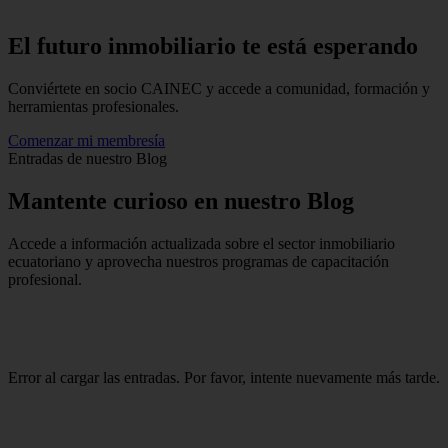
El futuro inmobiliario te está
esperando
Conviértete en socio CAINEC y accede a comunidad, formación y
herramientas profesionales.
Comenzar mi membresía
Entradas de nuestro Blog
Mantente
curioso
en nuestro Blog
Accede a información actualizada sobre el sector inmobiliario
ecuatoriano y aprovecha nuestros programas de capacitación
profesional.
Error al cargar las entradas. Por favor, intente nuevamente más tarde.