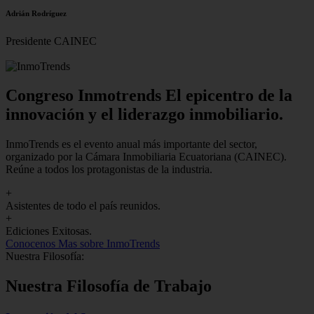
Adrián Rodríguez
Presidente CAINEC
Congreso Inmotrends El epicentro de la
innovación y el liderazgo inmobiliario.
InmoTrends es el evento anual más importante del sector,
organizado por la Cámara Inmobiliaria Ecuatoriana (CAINEC).
Reúne a todos los protagonistas de la industria.
+
Asistentes de todo el país reunidos.
+
Ediciones Exitosas.
Conocenos
Mas sobre InmoTrends
Nuestra Filosofía:
Nuestra Filosofía de Trabajo