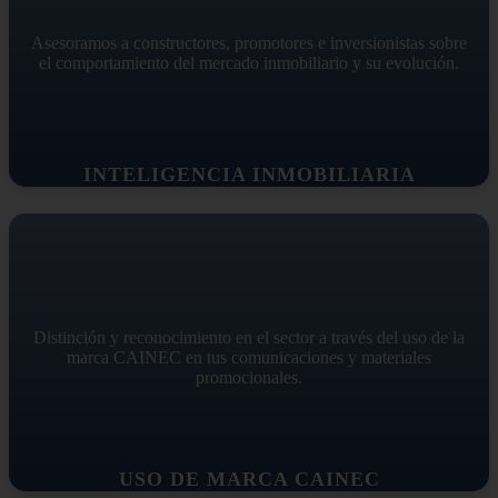
Asesoramos a constructores, promotores e inversionistas sobre
el comportamiento del mercado inmobiliario y su evolución.
INTELIGENCIA INMOBILIARIA
Distinción y reconocimiento en el sector a través del uso de la
marca CAINEC en tus comunicaciones y materiales
promocionales.
USO DE MARCA CAINEC