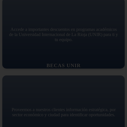
Accede a importantes descuentos en programas académicos
de la Universidad Internacional de La Rioja (UNIR) para ti y
tu equipo.
BECAS UNIR
Proveemos a nuestros clientes información estratégica, por
sector económico y ciudad para identificar oportunidades.