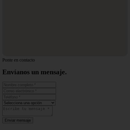
Ponte en contacto
Envíanos un
mensaje.
Enviar mensaje