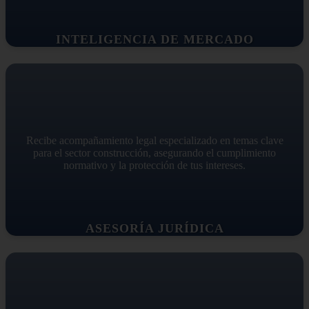
INTELIGENCIA DE MERCADO
Recibe acompañamiento legal especializado en temas clave
para el sector construcción, asegurando el cumplimiento
normativo y la protección de tus intereses.
ASESORÍA JURÍDICA