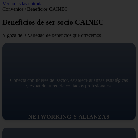
Ver todas las entradas
Convenios / Beneficios CAINEC
Beneficios de ser socio CAINEC
Y goza de la variedad de beneficios que ofrecemos
Conecta con líderes del sector, establece alianzas estratégicas
y expande tu red de contactos profesionales.
NETWORKING Y ALIANZAS