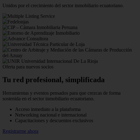
Unidos por el crecimiento del sector inmobiliario ecuatoriano.
Oferta para nuevos socios
Tu red profesional,
simplificada
Herramientas y eventos pensados para que crezcas de forma
sostenida en el sector inmobiliario ecuatoriano.
Acceso inmediato a la plataforma
Networking nacional e internacional
Capacitaciones y descuentos exclusivos
Registrarme ahora