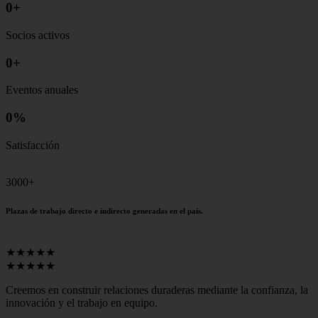
0
+
Socios activos
0
+
Eventos anuales
0
%
Satisfacción
3000+
Plazas de trabajo directo e indirecto generadas en el país.
★★★★★
★★★★★
Creemos en construir relaciones duraderas mediante la confianza, la
innovación y el trabajo en equipo.