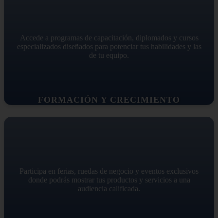
Accede a programas de capacitación, diplomados y cursos
especializados diseñados para potenciar tus habilidades y las
de tu equipo.
FORMACIÓN Y CRECIMIENTO
Participa en ferias, ruedas de negocio y eventos exclusivos
donde podrás mostrar tus productos y servicios a una
audiencia calificada.