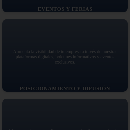
EVENTOS Y FERIAS
Aumenta la visibilidad de tu empresa a través de nuestras
plataformas digitales, boletines informativos y eventos
exclusivos.
POSICIONAMIENTO Y DIFUSIÓN