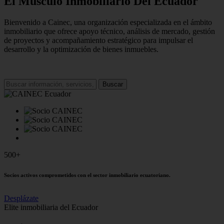
El Músculo Inmobiliario Del Ecuador
Bienvenido a Cainec, una organización especializada en el ámbito
inmobiliario que ofrece apoyo técnico, análisis de mercado, gestión
de proyectos y acompañamiento estratégico para impulsar el
desarrollo y la optimización de bienes inmuebles.
Buscar
500+
Socios activos comprometidos con el sector inmobiliario ecuatoriano.
Desplázate
Elite inmobiliaria del Ecuador