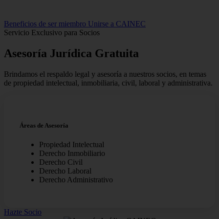
Beneficios de ser miembro
Unirse a CAINEC
Servicio Exclusivo para Socios
Asesoría Jurídica
Gratuita
Brindamos el respaldo legal y asesoría a nuestros socios, en temas
de propiedad intelectual, inmobiliaria, civil, laboral y administrativa.
Áreas de Asesoría
Propiedad Intelectual
Derecho Inmobiliario
Derecho Civil
Derecho Laboral
Derecho Administrativo
Hazte Socio