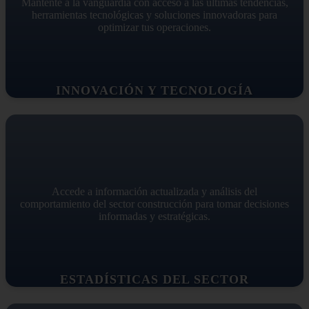
Mantente a la vanguardia con acceso a las últimas tendencias,
herramientas tecnológicas y soluciones innovadoras para
optimizar tus operaciones.
INNOVACIÓN Y TECNOLOGÍA
Accede a información actualizada y análisis del
comportamiento del sector construcción para tomar decisiones
informadas y estratégicas.
ESTADÍSTICAS DEL SECTOR