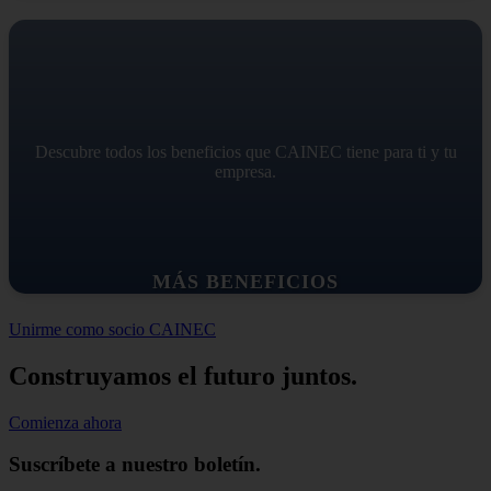
Descubre todos los beneficios que CAINEC tiene para ti y tu
empresa.
MÁS BENEFICIOS
Unirme como socio CAINEC
Construyamos el futuro juntos.
Comienza ahora
Suscríbete a nuestro boletín.