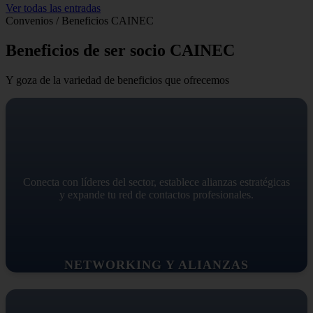
Ver todas las entradas
Convenios / Beneficios CAINEC
Beneficios de ser socio CAINEC
Y goza de la variedad de beneficios que ofrecemos
Conecta con líderes del sector, establece alianzas estratégicas
y expande tu red de contactos profesionales.
NETWORKING Y ALIANZAS