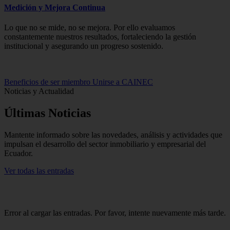
Medición y Mejora Continua
Lo que no se mide, no se mejora. Por ello evaluamos
constantemente nuestros resultados, fortaleciendo la gestión
institucional y asegurando un progreso sostenido.
Beneficios de ser miembro
Unirse a CAINEC
Noticias y Actualidad
Últimas
Noticias
Mantente informado sobre las novedades, análisis y actividades que
impulsan el desarrollo del sector inmobiliario y empresarial del
Ecuador.
Ver todas las entradas
Error al cargar las entradas. Por favor, intente nuevamente más tarde.