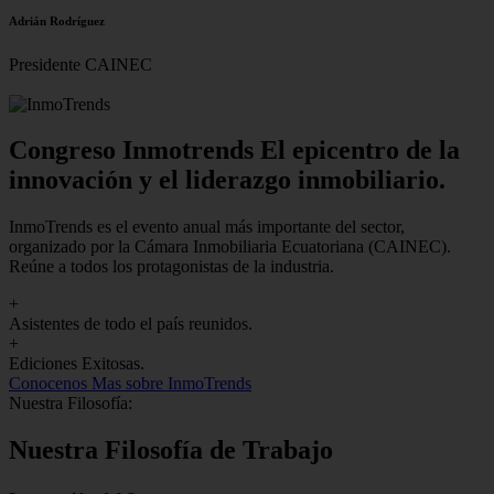
Adrián Rodríguez
Presidente CAINEC
Congreso Inmotrends El epicentro de la
innovación y el liderazgo inmobiliario.
InmoTrends es el evento anual más importante del sector,
organizado por la Cámara Inmobiliaria Ecuatoriana (CAINEC).
Reúne a todos los protagonistas de la industria.
+
Asistentes de todo el país reunidos.
+
Ediciones Exitosas.
Conocenos
Mas sobre InmoTrends
Nuestra Filosofía:
Nuestra Filosofía de Trabajo