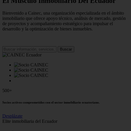
El Músculo Inmobiliario Del Ecuador
Bienvenido a Cainec, una organización especializada en el ámbito
inmobiliario que ofrece apoyo técnico, análisis de mercado, gestión
de proyectos y acompañamiento estratégico para impulsar el
desarrollo y la optimización de bienes inmuebles.
Buscar
500+
Socios activos comprometidos con el sector inmobiliario ecuatoriano.
Desplázate
Elite inmobiliaria del Ecuador