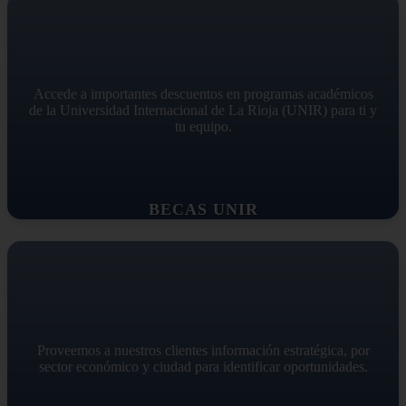
Accede a importantes descuentos en programas académicos
de la Universidad Internacional de La Rioja (UNIR) para ti y
tu equipo.
BECAS UNIR
Proveemos a nuestros clientes información estratégica, por
sector económico y ciudad para identificar oportunidades.