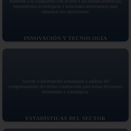
Mantente a la vanguardia con acceso a las últimas tendencias,
herramientas tecnológicas y soluciones innovadoras para
optimizar tus operaciones.
INNOVACIÓN Y TECNOLOGÍA
Accede a información actualizada y análisis del
comportamiento del sector construcción para tomar decisiones
informadas y estratégicas.
ESTADÍSTICAS DEL SECTOR