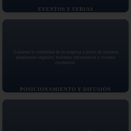
EVENTOS Y FERIAS
Aumenta la visibilidad de tu empresa a través de nuestras
plataformas digitales, boletines informativos y eventos
exclusivos.
POSICIONAMIENTO Y DIFUSIÓN