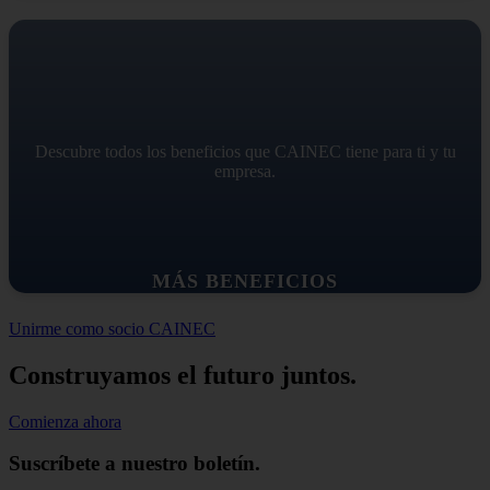
Descubre todos los beneficios que CAINEC tiene para ti y tu
empresa.
MÁS BENEFICIOS
Unirme como socio CAINEC
Construyamos el futuro juntos.
Comienza ahora
Suscríbete a nuestro boletín.