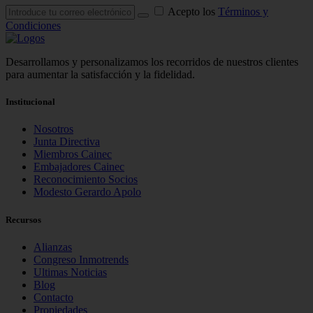
Acepto los
Términos y
Condiciones
Desarrollamos y personalizamos los recorridos de nuestros clientes
para aumentar la satisfacción y la fidelidad.
Institucional
Nosotros
Junta Directiva
Miembros Cainec
Embajadores Cainec
Reconocimiento Socios
Modesto Gerardo Apolo
Recursos
Alianzas
Congreso Inmotrends
Ultimas Noticias
Blog
Contacto
Propiedades