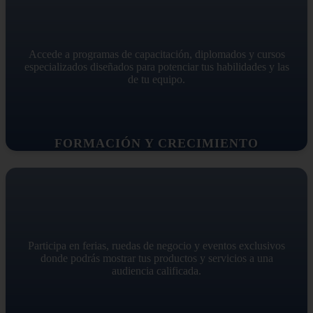
Accede a programas de capacitación, diplomados y cursos
especializados diseñados para potenciar tus habilidades y las
de tu equipo.
FORMACIÓN Y CRECIMIENTO
Participa en ferias, ruedas de negocio y eventos exclusivos
donde podrás mostrar tus productos y servicios a una
audiencia calificada.