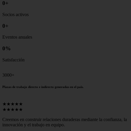
0
+
Socios activos
0
+
Eventos anuales
0
%
Satisfacción
3000+
Plazas de trabajo directo e indirecto generadas en el país.
★★★★★
★★★★★
Creemos en construir relaciones duraderas mediante la confianza, la
innovación y el trabajo en equipo.