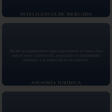
INTELIGENCIA DE MERCADO
Recibe acompañamiento legal especializado en temas clave
para el sector construcción, asegurando el cumplimiento
normativo y la protección de tus intereses.
ASESORÍA JURÍDICA