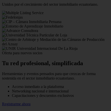
Unidos por el crecimiento del sector inmobiliario ecuatoriano.
Oferta para nuevos socios
Tu red profesional,
simplificada
Herramientas y eventos pensados para que crezcas de forma
sostenida en el sector inmobiliario ecuatoriano.
Acceso inmediato a la plataforma
Networking nacional e internacional
Capacitaciones y descuentos exclusivos
Registrarme ahora