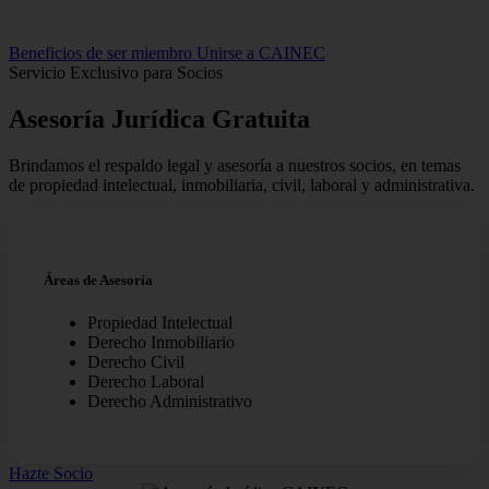
Beneficios de ser miembro
Unirse a CAINEC
Servicio Exclusivo para Socios
Asesoría Jurídica
Gratuita
Brindamos el respaldo legal y asesoría a nuestros socios, en temas
de propiedad intelectual, inmobiliaria, civil, laboral y administrativa.
Áreas de Asesoría
Propiedad Intelectual
Derecho Inmobiliario
Derecho Civil
Derecho Laboral
Derecho Administrativo
Hazte Socio