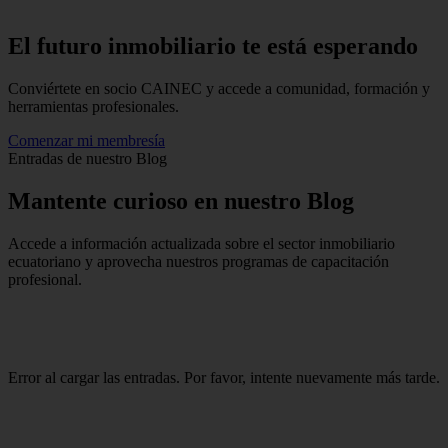
El futuro inmobiliario te está
esperando
Conviértete en socio CAINEC y accede a comunidad, formación y
herramientas profesionales.
Comenzar mi membresía
Entradas de nuestro Blog
Mantente
curioso
en nuestro Blog
Accede a información actualizada sobre el sector inmobiliario
ecuatoriano y aprovecha nuestros programas de capacitación
profesional.
Error al cargar las entradas. Por favor, intente nuevamente más tarde.