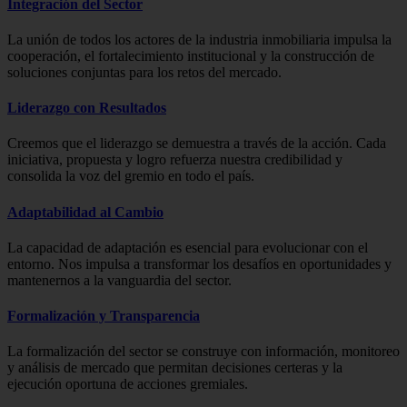
Integración del Sector
La unión de todos los actores de la industria inmobiliaria impulsa la
cooperación, el fortalecimiento institucional y la construcción de
soluciones conjuntas para los retos del mercado.
Liderazgo con Resultados
Creemos que el liderazgo se demuestra a través de la acción. Cada
iniciativa, propuesta y logro refuerza nuestra credibilidad y
consolida la voz del gremio en todo el país.
Adaptabilidad al Cambio
La capacidad de adaptación es esencial para evolucionar con el
entorno. Nos impulsa a transformar los desafíos en oportunidades y
mantenernos a la vanguardia del sector.
Formalización y Transparencia
La formalización del sector se construye con información, monitoreo
y análisis de mercado que permitan decisiones certeras y la
ejecución oportuna de acciones gremiales.