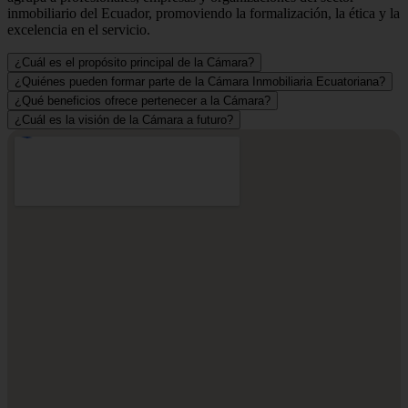
inmobiliario del Ecuador, promoviendo la formalización, la ética y la
excelencia en el servicio.
¿Cuál es el propósito principal de la Cámara?
¿Quiénes pueden formar parte de la Cámara Inmobiliaria Ecuatoriana?
¿Qué beneficios ofrece pertenecer a la Cámara?
¿Cuál es la visión de la Cámara a futuro?