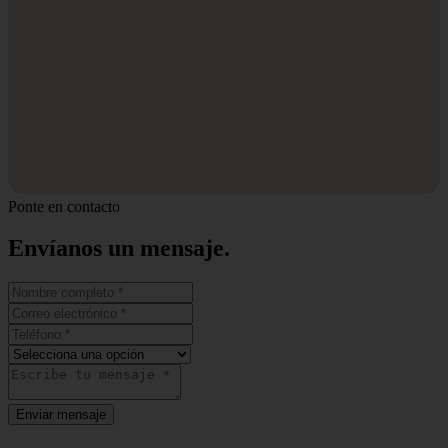
Ponte en contacto
Envíanos un
mensaje.
Enviar mensaje