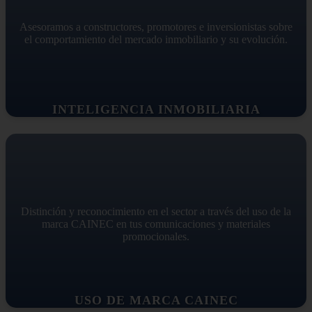
Asesoramos a constructores, promotores e inversionistas sobre
el comportamiento del mercado inmobiliario y su evolución.
INTELIGENCIA INMOBILIARIA
Distinción y reconocimiento en el sector a través del uso de la
marca CAINEC en tus comunicaciones y materiales
promocionales.
USO DE MARCA CAINEC