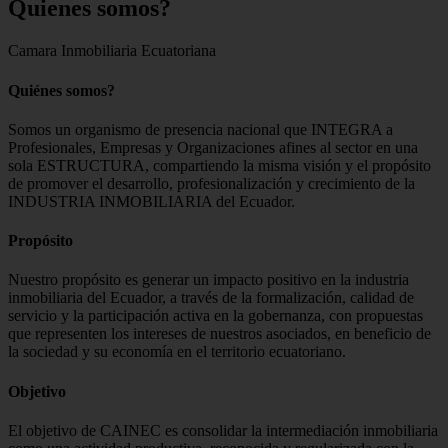
Quienes
somos?
Camara Inmobiliaria Ecuatoriana
Quiénes somos?
Somos un organismo de presencia nacional que INTEGRA a
Profesionales, Empresas y Organizaciones afines al sector en una
sola ESTRUCTURA, compartiendo la misma visión y el propósito
de promover el desarrollo, profesionalización y crecimiento de la
INDUSTRIA INMOBILIARIA del Ecuador.
Propósito
Nuestro propósito es generar un impacto positivo en la industria
inmobiliaria del Ecuador, a través de la formalización, calidad de
servicio y la participación activa en la gobernanza, con propuestas
que representen los intereses de nuestros asociados, en beneficio de
la sociedad y su economía en el territorio ecuatoriano.
Objetivo
El objetivo de CAINEC es consolidar la intermediación inmobiliaria