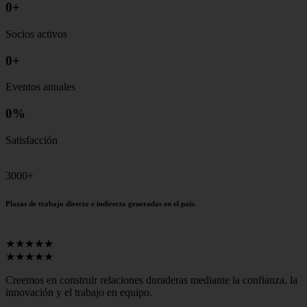
0
+
Socios activos
0
+
Eventos anuales
0
%
Satisfacción
3000+
Plazas de trabajo directo e indirecto generadas en el país.
★★★★★
★★★★★
Creemos en construir relaciones duraderas mediante la confianza, la
innovación y el trabajo en equipo.