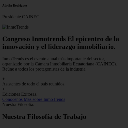
Adrián Rodríguez
Presidente CAINEC
Congreso Inmotrends El epicentro de la
innovación y el liderazgo inmobiliario.
InmoTrends es el evento anual más importante del sector,
organizado por la Cámara Inmobiliaria Ecuatoriana (CAINEC).
Reúne a todos los protagonistas de la industria.
+
Asistentes de todo el país reunidos.
+
Ediciones Exitosas.
Conocenos
Mas sobre InmoTrends
Nuestra Filosofía:
Nuestra Filosofía de Trabajo