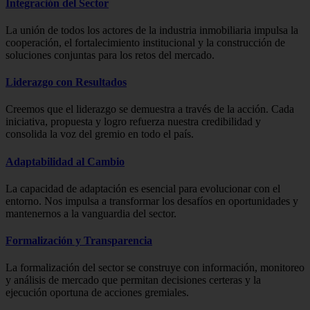
Integración del Sector
La unión de todos los actores de la industria inmobiliaria impulsa la
cooperación, el fortalecimiento institucional y la construcción de
soluciones conjuntas para los retos del mercado.
Liderazgo con Resultados
Creemos que el liderazgo se demuestra a través de la acción. Cada
iniciativa, propuesta y logro refuerza nuestra credibilidad y
consolida la voz del gremio en todo el país.
Adaptabilidad al Cambio
La capacidad de adaptación es esencial para evolucionar con el
entorno. Nos impulsa a transformar los desafíos en oportunidades y
mantenernos a la vanguardia del sector.
Formalización y Transparencia
La formalización del sector se construye con información, monitoreo
y análisis de mercado que permitan decisiones certeras y la
ejecución oportuna de acciones gremiales.