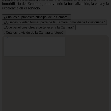
inmobiliario del Ecuador, promoviendo la formalización, la ética y la
excelencia en el servicio.
¿Cuál es el propósito principal de la Cámara?
¿Quiénes pueden formar parte de la Cámara Inmobiliaria Ecuatoriana?
¿Qué beneficios ofrece pertenecer a la Cámara?
¿Cuál es la visión de la Cámara a futuro?