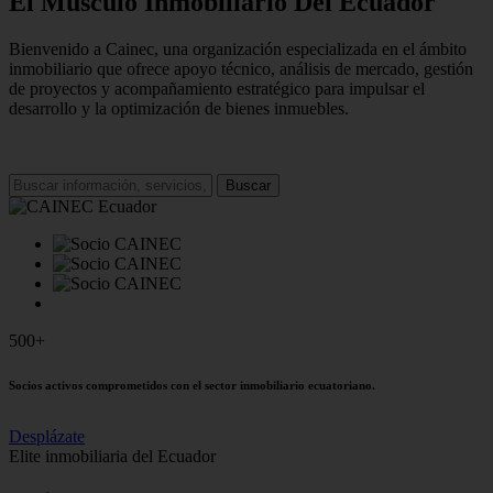
El Músculo Inmobiliario Del Ecuador
Bienvenido a Cainec, una organización especializada en el ámbito
inmobiliario que ofrece apoyo técnico, análisis de mercado, gestión
de proyectos y acompañamiento estratégico para impulsar el
desarrollo y la optimización de bienes inmuebles.
Buscar
500+
Socios activos comprometidos con el sector inmobiliario ecuatoriano.
Desplázate
Elite inmobiliaria del Ecuador