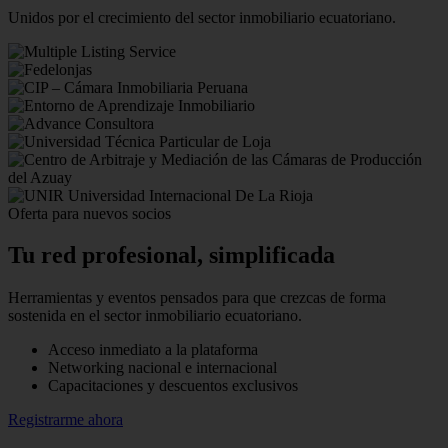
Unidos por el crecimiento del sector inmobiliario ecuatoriano.
Oferta para nuevos socios
Tu red profesional,
simplificada
Herramientas y eventos pensados para que crezcas de forma
sostenida en el sector inmobiliario ecuatoriano.
Acceso inmediato a la plataforma
Networking nacional e internacional
Capacitaciones y descuentos exclusivos
Registrarme ahora