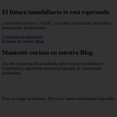
El futuro inmobiliario te está
esperando
Conviértete en socio CAINEC y accede a comunidad, formación y
herramientas profesionales.
Comenzar mi membresía
Entradas de nuestro Blog
Mantente
curioso
en nuestro Blog
Accede a información actualizada sobre el sector inmobiliario
ecuatoriano y aprovecha nuestros programas de capacitación
profesional.
Error al cargar las entradas. Por favor, intente nuevamente más tarde.