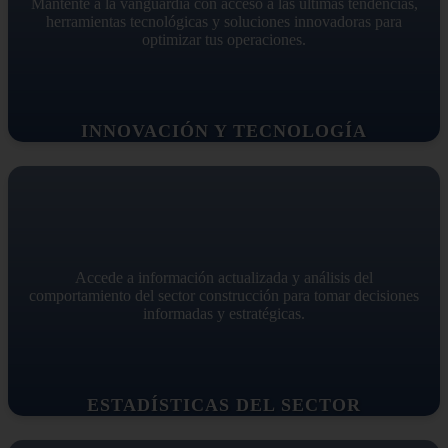
Mantente a la vanguardia con acceso a las últimas tendencias,
herramientas tecnológicas y soluciones innovadoras para
optimizar tus operaciones.
INNOVACIÓN Y TECNOLOGÍA
Accede a información actualizada y análisis del
comportamiento del sector construcción para tomar decisiones
informadas y estratégicas.
ESTADÍSTICAS DEL SECTOR