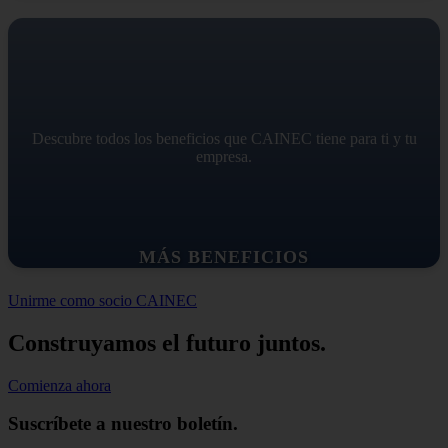
Descubre todos los beneficios que CAINEC tiene para ti y tu
empresa.
MÁS BENEFICIOS
Unirme como socio CAINEC
Construyamos el futuro juntos.
Comienza ahora
Suscríbete a nuestro boletín.