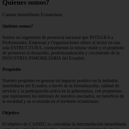
Quienes
somos?
Camara Inmobiliaria Ecuatoriana
Quiénes somos?
Somos un organismo de presencia nacional que INTEGRA a
Profesionales, Empresas y Organizaciones afines al sector en una
sola ESTRUCTURA, compartiendo la misma visión y el propósito
de promover el desarrollo, profesionalización y crecimiento de la
INDUSTRIA INMOBILIARIA del Ecuador.
Propósito
Nuestro propósito es generar un impacto positivo en la industria
inmobiliaria del Ecuador, a través de la formalización, calidad de
servicio y la participación activa en la gobernanza, con propuestas
que representen los intereses de nuestros asociados, en beneficio de
la sociedad y su economía en el territorio ecuatoriano.
Objetivo
El objetivo de CAINEC es consolidar la intermediación inmobiliaria