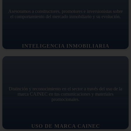
Asesoramos a constructores, promotores e inversionistas sobre
el comportamiento del mercado inmobiliario y su evolución.
INTELIGENCIA INMOBILIARIA
Distinción y reconocimiento en el sector a través del uso de la
marca CAINEC en tus comunicaciones y materiales
promocionales.
USO DE MARCA CAINEC