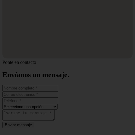
Ponte en contacto
Envíanos un
mensaje.
Enviar mensaje