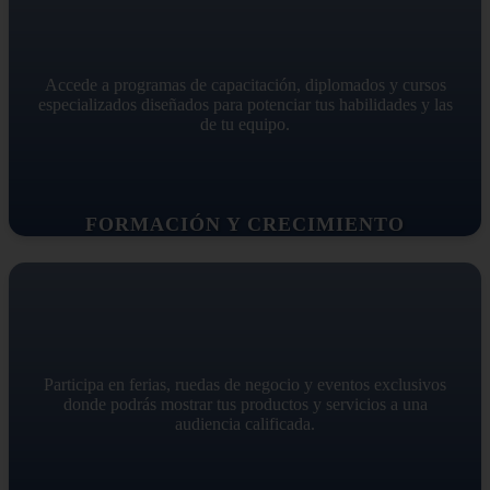
Accede a programas de capacitación, diplomados y cursos
especializados diseñados para potenciar tus habilidades y las
de tu equipo.
FORMACIÓN Y CRECIMIENTO
Participa en ferias, ruedas de negocio y eventos exclusivos
donde podrás mostrar tus productos y servicios a una
audiencia calificada.