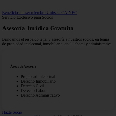
Beneficios de ser miembro
Unirse a CAINEC
Servicio Exclusivo para Socios
Asesoría Jurídica
Gratuita
Brindamos el respaldo legal y asesoría a nuestros socios, en temas
de propiedad intelectual, inmobiliaria, civil, laboral y administrativa.
Áreas de Asesoría
Propiedad Intelectual
Derecho Inmobiliario
Derecho Civil
Derecho Laboral
Derecho Administrativo
Hazte Socio