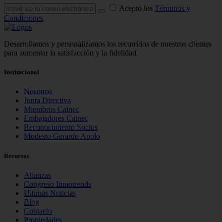
Acepto los
Términos y
Condiciones
Desarrollamos y personalizamos los recorridos de nuestros clientes
para aumentar la satisfacción y la fidelidad.
Institucional
Nosotros
Junta Directiva
Miembros Cainec
Embajadores Cainec
Reconocimiento Socios
Modesto Gerardo Apolo
Recursos
Alianzas
Congreso Inmotrends
Ultimas Noticias
Blog
Contacto
Propiedades