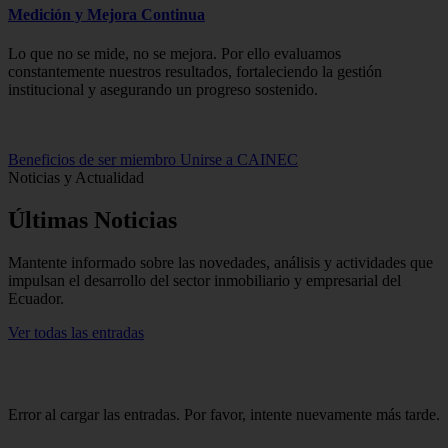
Medición y Mejora Continua
Lo que no se mide, no se mejora. Por ello evaluamos
constantemente nuestros resultados, fortaleciendo la gestión
institucional y asegurando un progreso sostenido.
Beneficios de ser miembro
Unirse a CAINEC
Noticias y Actualidad
Últimas
Noticias
Mantente informado sobre las novedades, análisis y actividades que
impulsan el desarrollo del sector inmobiliario y empresarial del
Ecuador.
Ver todas las entradas
Error al cargar las entradas. Por favor, intente nuevamente más tarde.