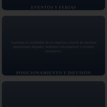
EVENTOS Y FERIAS
Aumenta la visibilidad de tu empresa a través de nuestras
plataformas digitales, boletines informativos y eventos
exclusivos.
POSICIONAMIENTO Y DIFUSIÓN