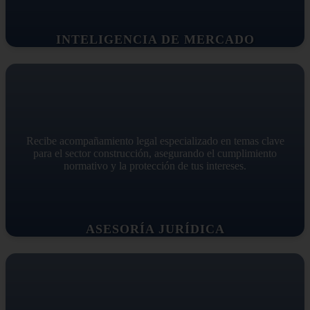
INTELIGENCIA DE MERCADO
Recibe acompañamiento legal especializado en temas clave
para el sector construcción, asegurando el cumplimiento
normativo y la protección de tus intereses.
ASESORÍA JURÍDICA