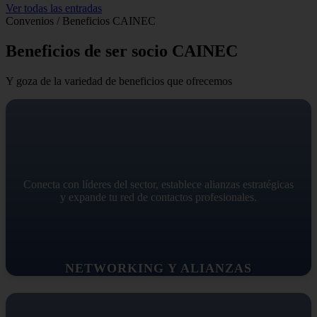
Ver todas las entradas
Convenios / Beneficios CAINEC
Beneficios de ser socio CAINEC
Y goza de la variedad de beneficios que ofrecemos
Conecta con líderes del sector, establece alianzas estratégicas
y expande tu red de contactos profesionales.
NETWORKING Y ALIANZAS