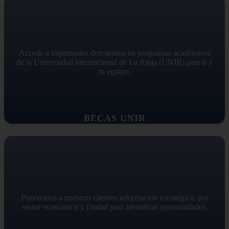
Accede a importantes descuentos en programas académicos
de la Universidad Internacional de La Rioja (UNIR) para ti y
tu equipo.
BECAS UNIR
Proveemos a nuestros clientes información estratégica, por
sector económico y ciudad para identificar oportunidades.