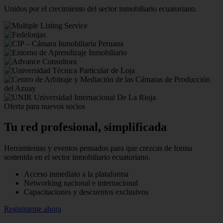
Unidos por el crecimiento del sector inmobiliario ecuatoriano.
Oferta para nuevos socios
Tu red profesional,
simplificada
Herramientas y eventos pensados para que crezcas de forma
sostenida en el sector inmobiliario ecuatoriano.
Acceso inmediato a la plataforma
Networking nacional e internacional
Capacitaciones y descuentos exclusivos
Registrarme ahora