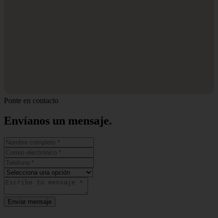
Ponte en contacto
Envíanos un
mensaje.
Enviar mensaje