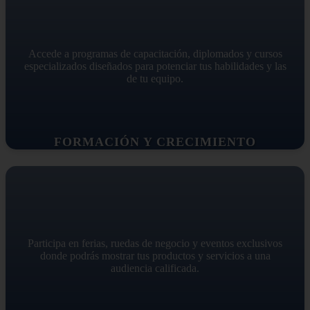
Accede a programas de capacitación, diplomados y cursos
especializados diseñados para potenciar tus habilidades y las
de tu equipo.
FORMACIÓN Y CRECIMIENTO
Participa en ferias, ruedas de negocio y eventos exclusivos
donde podrás mostrar tus productos y servicios a una
audiencia calificada.