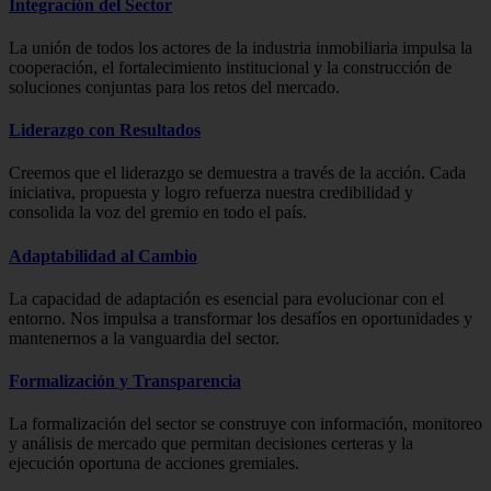
Integración del Sector
La unión de todos los actores de la industria inmobiliaria impulsa la
cooperación, el fortalecimiento institucional y la construcción de
soluciones conjuntas para los retos del mercado.
Liderazgo con Resultados
Creemos que el liderazgo se demuestra a través de la acción. Cada
iniciativa, propuesta y logro refuerza nuestra credibilidad y
consolida la voz del gremio en todo el país.
Adaptabilidad al Cambio
La capacidad de adaptación es esencial para evolucionar con el
entorno. Nos impulsa a transformar los desafíos en oportunidades y
mantenernos a la vanguardia del sector.
Formalización y Transparencia
La formalización del sector se construye con información, monitoreo
y análisis de mercado que permitan decisiones certeras y la
ejecución oportuna de acciones gremiales.