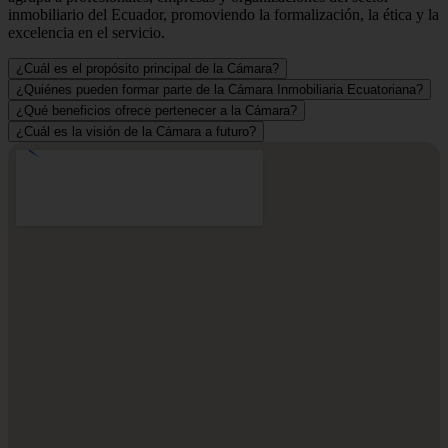
inmobiliario del Ecuador, promoviendo la formalización, la ética y la
excelencia en el servicio.
¿Cuál es el propósito principal de la Cámara?
¿Quiénes pueden formar parte de la Cámara Inmobiliaria Ecuatoriana?
¿Qué beneficios ofrece pertenecer a la Cámara?
¿Cuál es la visión de la Cámara a futuro?