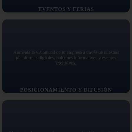
EVENTOS Y FERIAS
Aumenta la visibilidad de tu empresa a través de nuestras
plataformas digitales, boletines informativos y eventos
exclusivos.
POSICIONAMIENTO Y DIFUSIÓN