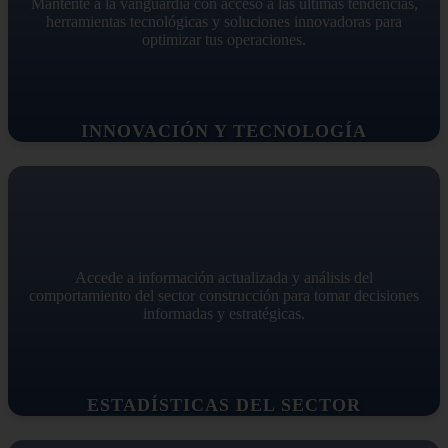
Mantente a la vanguardia con acceso a las últimas tendencias,
herramientas tecnológicas y soluciones innovadoras para
optimizar tus operaciones.
INNOVACIÓN Y TECNOLOGÍA
Accede a información actualizada y análisis del
comportamiento del sector construcción para tomar decisiones
informadas y estratégicas.
ESTADÍSTICAS DEL SECTOR