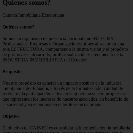
Quienes
somos?
Camara Inmobiliaria Ecuatoriana
Quiénes somos?
Somos un organismo de presencia nacional que INTEGRA a
Profesionales, Empresas y Organizaciones afines al sector en una
sola ESTRUCTURA, compartiendo la misma visión y el propósito
de promover el desarrollo, profesionalización y crecimiento de la
INDUSTRIA INMOBILIARIA del Ecuador.
Propósito
Nuestro propósito es generar un impacto positivo en la industria
inmobiliaria del Ecuador, a través de la formalización, calidad de
servicio y la participación activa en la gobernanza, con propuestas
que representen los intereses de nuestros asociados, en beneficio de
la sociedad y su economía en el territorio ecuatoriano.
Objetivo
El objetivo de CAINEC es consolidar la intermediación inmobiliaria