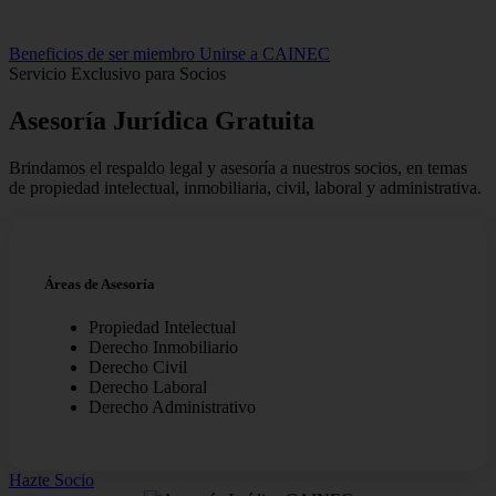
Beneficios de ser miembro
Unirse a CAINEC
Servicio Exclusivo para Socios
Asesoría Jurídica
Gratuita
Brindamos el respaldo legal y asesoría a nuestros socios, en temas
de propiedad intelectual, inmobiliaria, civil, laboral y administrativa.
Áreas de Asesoría
Propiedad Intelectual
Derecho Inmobiliario
Derecho Civil
Derecho Laboral
Derecho Administrativo
Hazte Socio