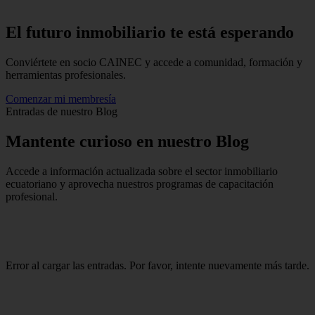
El futuro inmobiliario te está
esperando
Conviértete en socio CAINEC y accede a comunidad, formación y
herramientas profesionales.
Comenzar mi membresía
Entradas de nuestro Blog
Mantente
curioso
en nuestro Blog
Accede a información actualizada sobre el sector inmobiliario
ecuatoriano y aprovecha nuestros programas de capacitación
profesional.
Error al cargar las entradas. Por favor, intente nuevamente más tarde.