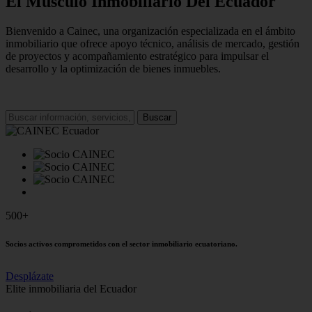
El Músculo Inmobiliario Del Ecuador
Bienvenido a Cainec, una organización especializada en el ámbito
inmobiliario que ofrece apoyo técnico, análisis de mercado, gestión
de proyectos y acompañamiento estratégico para impulsar el
desarrollo y la optimización de bienes inmuebles.
Buscar
500+
Socios activos comprometidos con el sector inmobiliario ecuatoriano.
Desplázate
Elite inmobiliaria del Ecuador