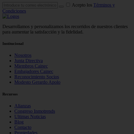
Acepto los
Términos y
Condiciones
Desarrollamos y personalizamos los recorridos de nuestros clientes
para aumentar la satisfacción y la fidelidad.
Institucional
Nosotros
Junta Directiva
Miembros Cainec
Embajadores Cainec
Reconocimiento Socios
Modesto Gerardo Apolo
Recursos
Alianzas
Congreso Inmotrends
Ultimas Noticias
Blog
Contacto
Propiedades