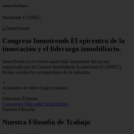
Adrián Rodríguez
Presidente CAINEC
Congreso Inmotrends El epicentro de la
innovación y el liderazgo inmobiliario.
InmoTrends es el evento anual más importante del sector,
organizado por la Cámara Inmobiliaria Ecuatoriana (CAINEC).
Reúne a todos los protagonistas de la industria.
+
Asistentes de todo el país reunidos.
+
Ediciones Exitosas.
Conocenos
Mas sobre InmoTrends
Nuestra Filosofía:
Nuestra Filosofía de Trabajo