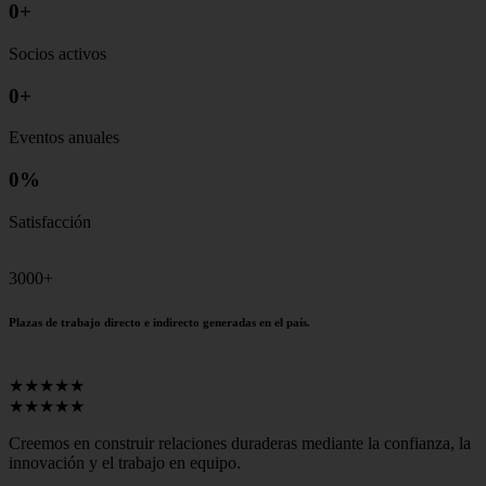
0
+
Socios activos
0
+
Eventos anuales
0
%
Satisfacción
3000+
Plazas de trabajo directo e indirecto generadas en el país.
★★★★★
★★★★★
Creemos en construir relaciones duraderas mediante la confianza, la
innovación y el trabajo en equipo.