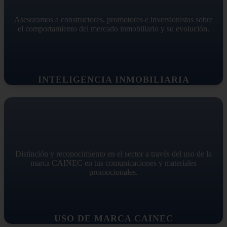
Asesoramos a constructores, promotores e inversionistas sobre
el comportamiento del mercado inmobiliario y su evolución.
INTELIGENCIA INMOBILIARIA
Distinción y reconocimiento en el sector a través del uso de la
marca CAINEC en tus comunicaciones y materiales
promocionales.
USO DE MARCA CAINEC