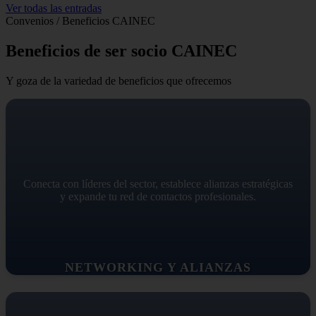
Ver todas las entradas
Convenios / Beneficios CAINEC
Beneficios de ser socio CAINEC
Y goza de la variedad de beneficios que ofrecemos
Conecta con líderes del sector, establece alianzas estratégicas
y expande tu red de contactos profesionales.
NETWORKING Y ALIANZAS