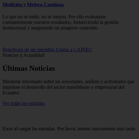
Medición y Mejora Continua
Lo que no se mide, no se mejora. Por ello evaluamos
constantemente nuestros resultados, fortaleciendo la gestión
institucional y asegurando un progreso sostenido.
Beneficios de ser miembro
Unirse a CAINEC
Noticias y Actualidad
Últimas
Noticias
Mantente informado sobre las novedades, análisis y actividades que
impulsan el desarrollo del sector inmobiliario y empresarial del
Ecuador.
Ver todas las entradas
Error al cargar las entradas. Por favor, intente nuevamente más tarde.