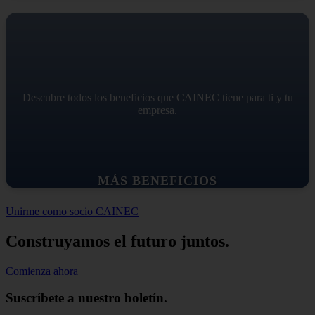
Descubre todos los beneficios que CAINEC tiene para ti y tu
empresa.
MÁS BENEFICIOS
Unirme como socio CAINEC
Construyamos el futuro juntos.
Comienza ahora
Suscríbete a nuestro boletín.