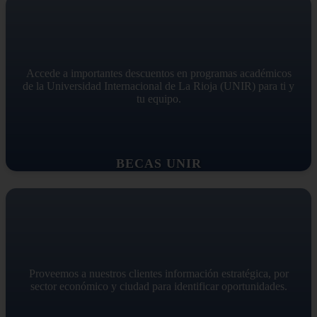
Accede a importantes descuentos en programas académicos
de la Universidad Internacional de La Rioja (UNIR) para ti y
tu equipo.
BECAS UNIR
Proveemos a nuestros clientes información estratégica, por
sector económico y ciudad para identificar oportunidades.