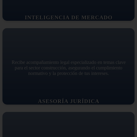
INTELIGENCIA DE MERCADO
Recibe acompañamiento legal especializado en temas clave
para el sector construcción, asegurando el cumplimiento
normativo y la protección de tus intereses.
ASESORÍA JURÍDICA