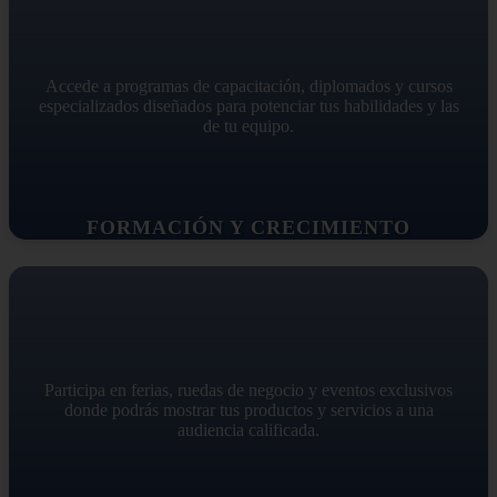
Accede a programas de capacitación, diplomados y cursos
especializados diseñados para potenciar tus habilidades y las
de tu equipo.
FORMACIÓN Y CRECIMIENTO
Participa en ferias, ruedas de negocio y eventos exclusivos
donde podrás mostrar tus productos y servicios a una
audiencia calificada.