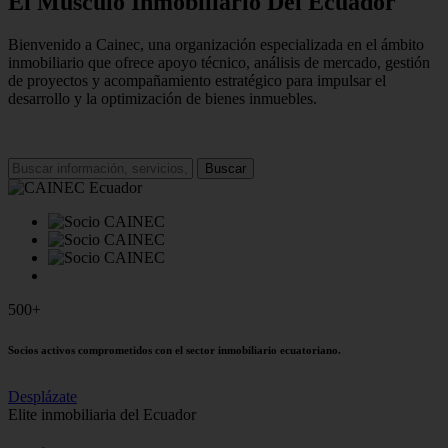
El Músculo Inmobiliario Del Ecuador
Bienvenido a Cainec, una organización especializada en el ámbito
inmobiliario que ofrece apoyo técnico, análisis de mercado, gestión
de proyectos y acompañamiento estratégico para impulsar el
desarrollo y la optimización de bienes inmuebles.
Buscar
500+
Socios activos comprometidos con el sector inmobiliario ecuatoriano.
Desplázate
Elite inmobiliaria del Ecuador