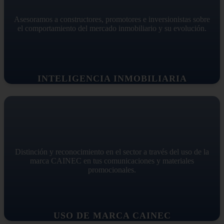
Asesoramos a constructores, promotores e inversionistas sobre
el comportamiento del mercado inmobiliario y su evolución.
INTELIGENCIA INMOBILIARIA
Distinción y reconocimiento en el sector a través del uso de la
marca CAINEC en tus comunicaciones y materiales
promocionales.
USO DE MARCA CAINEC