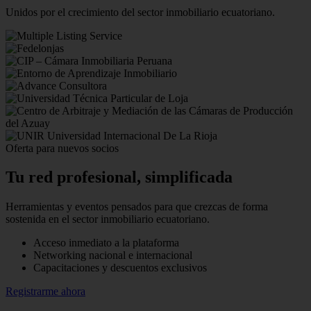
Unidos por el crecimiento del sector inmobiliario ecuatoriano.
Oferta para nuevos socios
Tu red profesional,
simplificada
Herramientas y eventos pensados para que crezcas de forma
sostenida en el sector inmobiliario ecuatoriano.
Acceso inmediato a la plataforma
Networking nacional e internacional
Capacitaciones y descuentos exclusivos
Registrarme ahora