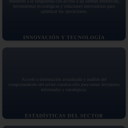
Mantente a la vanguardia con acceso a las últimas tendencias,
herramientas tecnológicas y soluciones innovadoras para
optimizar tus operaciones.
INNOVACIÓN Y TECNOLOGÍA
Accede a información actualizada y análisis del
comportamiento del sector construcción para tomar decisiones
informadas y estratégicas.
ESTADÍSTICAS DEL SECTOR