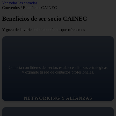
Ver todas las entradas
Convenios / Beneficios CAINEC
Beneficios de ser socio CAINEC
Y goza de la variedad de beneficios que ofrecemos
Conecta con líderes del sector, establece alianzas estratégicas
y expande tu red de contactos profesionales.
NETWORKING Y ALIANZAS