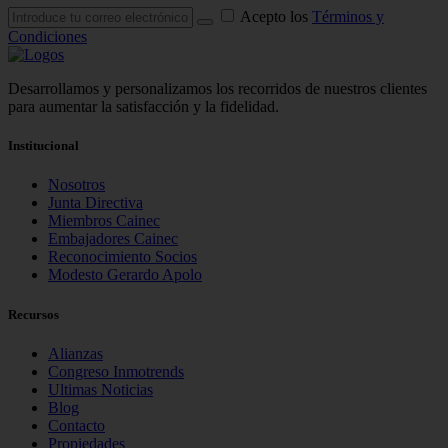
Acepto los
Términos y
Condiciones
Desarrollamos y personalizamos los recorridos de nuestros clientes
para aumentar la satisfacción y la fidelidad.
Institucional
Nosotros
Junta Directiva
Miembros Cainec
Embajadores Cainec
Reconocimiento Socios
Modesto Gerardo Apolo
Recursos
Alianzas
Congreso Inmotrends
Ultimas Noticias
Blog
Contacto
Propiedades