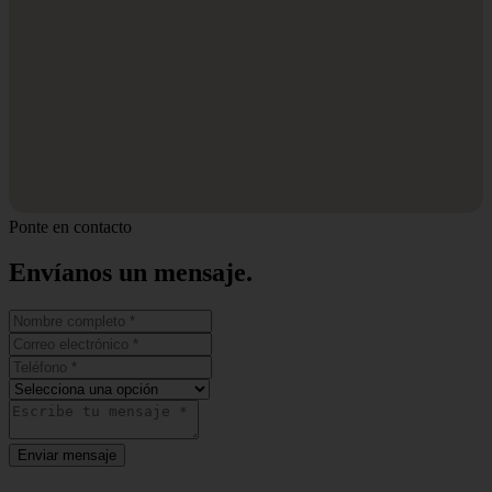
Ponte en contacto
Envíanos un
mensaje.
Enviar mensaje