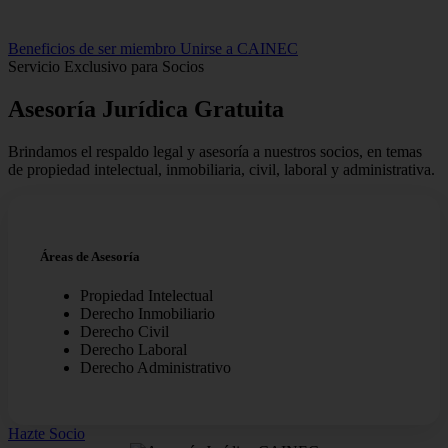
Beneficios de ser miembro
Unirse a CAINEC
Servicio Exclusivo para Socios
Asesoría Jurídica
Gratuita
Brindamos el respaldo legal y asesoría a nuestros socios, en temas
de propiedad intelectual, inmobiliaria, civil, laboral y administrativa.
Áreas de Asesoría
Propiedad Intelectual
Derecho Inmobiliario
Derecho Civil
Derecho Laboral
Derecho Administrativo
Hazte Socio