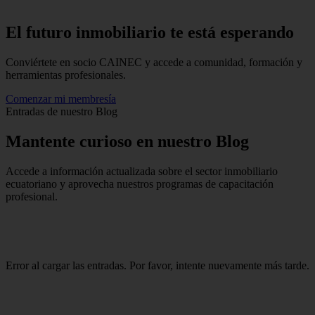
El futuro inmobiliario te está
esperando
Conviértete en socio CAINEC y accede a comunidad, formación y
herramientas profesionales.
Comenzar mi membresía
Entradas de nuestro Blog
Mantente
curioso
en nuestro Blog
Accede a información actualizada sobre el sector inmobiliario
ecuatoriano y aprovecha nuestros programas de capacitación
profesional.
Error al cargar las entradas. Por favor, intente nuevamente más tarde.