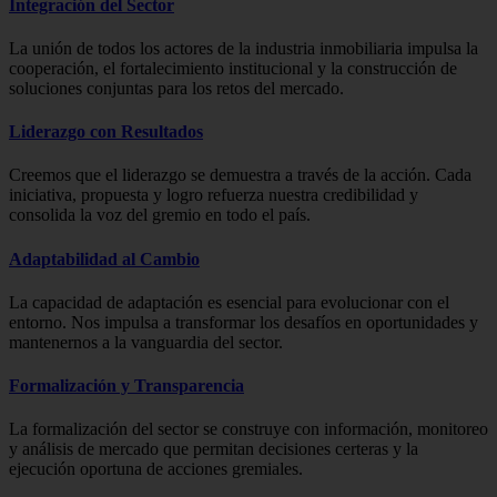
Integración del Sector
La unión de todos los actores de la industria inmobiliaria impulsa la
cooperación, el fortalecimiento institucional y la construcción de
soluciones conjuntas para los retos del mercado.
Liderazgo con Resultados
Creemos que el liderazgo se demuestra a través de la acción. Cada
iniciativa, propuesta y logro refuerza nuestra credibilidad y
consolida la voz del gremio en todo el país.
Adaptabilidad al Cambio
La capacidad de adaptación es esencial para evolucionar con el
entorno. Nos impulsa a transformar los desafíos en oportunidades y
mantenernos a la vanguardia del sector.
Formalización y Transparencia
La formalización del sector se construye con información, monitoreo
y análisis de mercado que permitan decisiones certeras y la
ejecución oportuna de acciones gremiales.