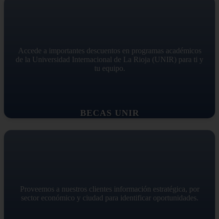
Accede a importantes descuentos en programas académicos
de la Universidad Internacional de La Rioja (UNIR) para ti y
tu equipo.
BECAS UNIR
Proveemos a nuestros clientes información estratégica, por
sector económico y ciudad para identificar oportunidades.