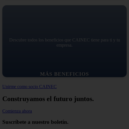
Descubre todos los beneficios que CAINEC tiene para ti y tu
empresa.
MÁS BENEFICIOS
Unirme como socio CAINEC
Construyamos el futuro juntos.
Comienza ahora
Suscríbete a nuestro boletín.