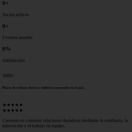
0
+
Socios activos
0
+
Eventos anuales
0
%
Satisfacción
3000+
Plazas de trabajo directo e indirecto generadas en el país.
★★★★★
★★★★★
Creemos en construir relaciones duraderas mediante la confianza, la
innovación y el trabajo en equipo.