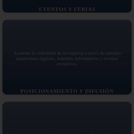
EVENTOS Y FERIAS
Aumenta la visibilidad de tu empresa a través de nuestras
plataformas digitales, boletines informativos y eventos
exclusivos.
POSICIONAMIENTO Y DIFUSIÓN