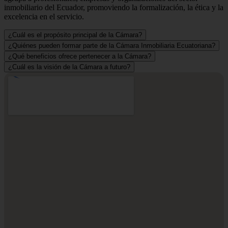
inmobiliario del Ecuador, promoviendo la formalización, la ética y la
excelencia en el servicio.
¿Cuál es el propósito principal de la Cámara?
¿Quiénes pueden formar parte de la Cámara Inmobiliaria Ecuatoriana?
¿Qué beneficios ofrece pertenecer a la Cámara?
¿Cuál es la visión de la Cámara a futuro?