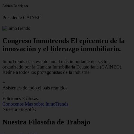
Adrián Rodríguez
Presidente CAINEC
Congreso Inmotrends El epicentro de la
innovación y el liderazgo inmobiliario.
InmoTrends es el evento anual más importante del sector,
organizado por la Cámara Inmobiliaria Ecuatoriana (CAINEC).
Reúne a todos los protagonistas de la industria.
+
Asistentes de todo el país reunidos.
+
Ediciones Exitosas.
Conocenos
Mas sobre InmoTrends
Nuestra Filosofía:
Nuestra Filosofía de Trabajo