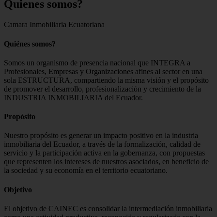
Quienes
somos?
Camara Inmobiliaria Ecuatoriana
Quiénes somos?
Somos un organismo de presencia nacional que INTEGRA a
Profesionales, Empresas y Organizaciones afines al sector en una
sola ESTRUCTURA, compartiendo la misma visión y el propósito
de promover el desarrollo, profesionalización y crecimiento de la
INDUSTRIA INMOBILIARIA del Ecuador.
Propósito
Nuestro propósito es generar un impacto positivo en la industria
inmobiliaria del Ecuador, a través de la formalización, calidad de
servicio y la participación activa en la gobernanza, con propuestas
que representen los intereses de nuestros asociados, en beneficio de
la sociedad y su economía en el territorio ecuatoriano.
Objetivo
El objetivo de CAINEC es consolidar la intermediación inmobiliaria