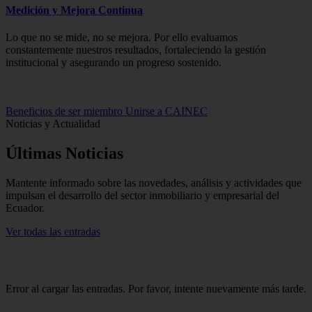
Medición y Mejora Continua
Lo que no se mide, no se mejora. Por ello evaluamos
constantemente nuestros resultados, fortaleciendo la gestión
institucional y asegurando un progreso sostenido.
Beneficios de ser miembro
Unirse a CAINEC
Noticias y Actualidad
Últimas
Noticias
Mantente informado sobre las novedades, análisis y actividades que
impulsan el desarrollo del sector inmobiliario y empresarial del
Ecuador.
Ver todas las entradas
Error al cargar las entradas. Por favor, intente nuevamente más tarde.