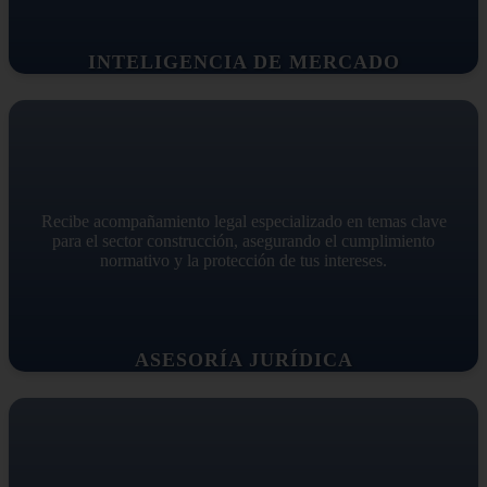
INTELIGENCIA DE MERCADO
Recibe acompañamiento legal especializado en temas clave
para el sector construcción, asegurando el cumplimiento
normativo y la protección de tus intereses.
ASESORÍA JURÍDICA