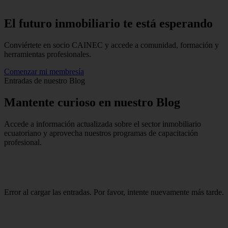
El futuro inmobiliario te está
esperando
Conviértete en socio CAINEC y accede a comunidad, formación y
herramientas profesionales.
Comenzar mi membresía
Entradas de nuestro Blog
Mantente
curioso
en nuestro Blog
Accede a información actualizada sobre el sector inmobiliario
ecuatoriano y aprovecha nuestros programas de capacitación
profesional.
Error al cargar las entradas. Por favor, intente nuevamente más tarde.