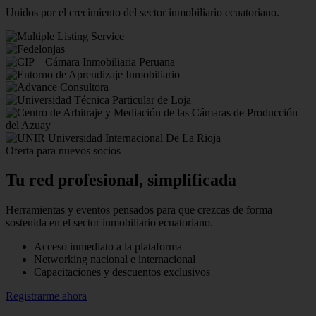
Unidos por el crecimiento del sector inmobiliario ecuatoriano.
Oferta para nuevos socios
Tu red profesional,
simplificada
Herramientas y eventos pensados para que crezcas de forma
sostenida en el sector inmobiliario ecuatoriano.
Acceso inmediato a la plataforma
Networking nacional e internacional
Capacitaciones y descuentos exclusivos
Registrarme ahora