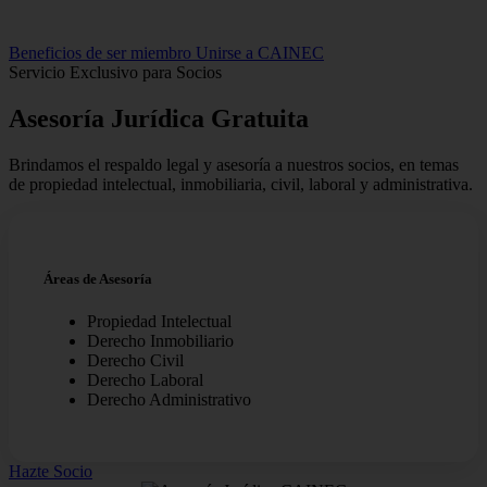
Beneficios de ser miembro
Unirse a CAINEC
Servicio Exclusivo para Socios
Asesoría Jurídica
Gratuita
Brindamos el respaldo legal y asesoría a nuestros socios, en temas
de propiedad intelectual, inmobiliaria, civil, laboral y administrativa.
Áreas de Asesoría
Propiedad Intelectual
Derecho Inmobiliario
Derecho Civil
Derecho Laboral
Derecho Administrativo
Hazte Socio