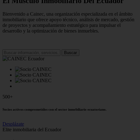
El Músculo Inmobiliario Del Ecuador
Bienvenido a Cainec, una organización especializada en el ámbito
inmobiliario que ofrece apoyo técnico, análisis de mercado, gestión
de proyectos y acompañamiento estratégico para impulsar el
desarrollo y la optimización de bienes inmuebles.
Buscar
500+
Socios activos comprometidos con el sector inmobiliario ecuatoriano.
Desplázate
Elite inmobiliaria del Ecuador