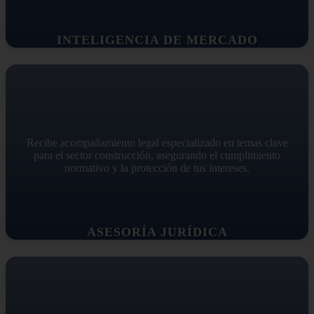
INTELIGENCIA DE MERCADO
Recibe acompañamiento legal especializado en temas clave
para el sector construcción, asegurando el cumplimiento
normativo y la protección de tus intereses.
ASESORÍA JURÍDICA