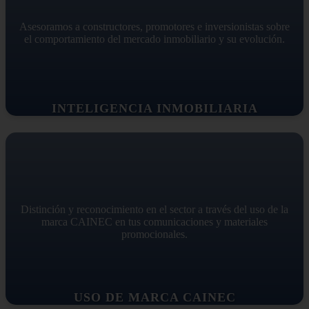
Asesoramos a constructores, promotores e inversionistas sobre
el comportamiento del mercado inmobiliario y su evolución.
INTELIGENCIA INMOBILIARIA
Distinción y reconocimiento en el sector a través del uso de la
marca CAINEC en tus comunicaciones y materiales
promocionales.
USO DE MARCA CAINEC