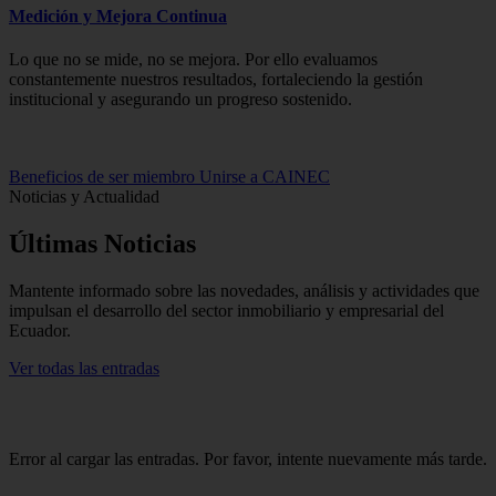
Medición y Mejora Continua
Lo que no se mide, no se mejora. Por ello evaluamos
constantemente nuestros resultados, fortaleciendo la gestión
institucional y asegurando un progreso sostenido.
Beneficios de ser miembro
Unirse a CAINEC
Noticias y Actualidad
Últimas
Noticias
Mantente informado sobre las novedades, análisis y actividades que
impulsan el desarrollo del sector inmobiliario y empresarial del
Ecuador.
Ver todas las entradas
Error al cargar las entradas. Por favor, intente nuevamente más tarde.