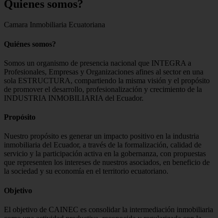
Quienes
somos?
Camara Inmobiliaria Ecuatoriana
Quiénes somos?
Somos un organismo de presencia nacional que INTEGRA a
Profesionales, Empresas y Organizaciones afines al sector en una
sola ESTRUCTURA, compartiendo la misma visión y el propósito
de promover el desarrollo, profesionalización y crecimiento de la
INDUSTRIA INMOBILIARIA del Ecuador.
Propósito
Nuestro propósito es generar un impacto positivo en la industria
inmobiliaria del Ecuador, a través de la formalización, calidad de
servicio y la participación activa en la gobernanza, con propuestas
que representen los intereses de nuestros asociados, en beneficio de
la sociedad y su economía en el territorio ecuatoriano.
Objetivo
El objetivo de CAINEC es consolidar la intermediación inmobiliaria