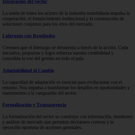
Integración del Sector
La unión de todos los actores de la industria inmobiliaria impulsa la
cooperación, el fortalecimiento institucional y la construcción de
soluciones conjuntas para los retos del mercado.
Liderazgo con Resultados
Creemos que el liderazgo se demuestra a través de la acción. Cada
iniciativa, propuesta y logro refuerza nuestra credibilidad y
consolida la voz del gremio en todo el país.
Adaptabilidad al Cambio
La capacidad de adaptación es esencial para evolucionar con el
entorno. Nos impulsa a transformar los desafíos en oportunidades y
mantenernos a la vanguardia del sector.
Formalización y Transparencia
La formalización del sector se construye con información, monitoreo
y análisis de mercado que permitan decisiones certeras y la
ejecución oportuna de acciones gremiales.