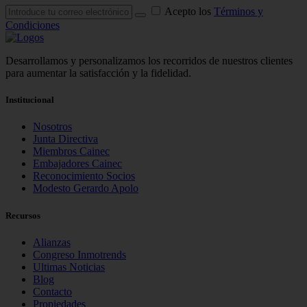
Acepto los
Términos y
Condiciones
Desarrollamos y personalizamos los recorridos de nuestros clientes
para aumentar la satisfacción y la fidelidad.
Institucional
Nosotros
Junta Directiva
Miembros Cainec
Embajadores Cainec
Reconocimiento Socios
Modesto Gerardo Apolo
Recursos
Alianzas
Congreso Inmotrends
Ultimas Noticias
Blog
Contacto
Propiedades