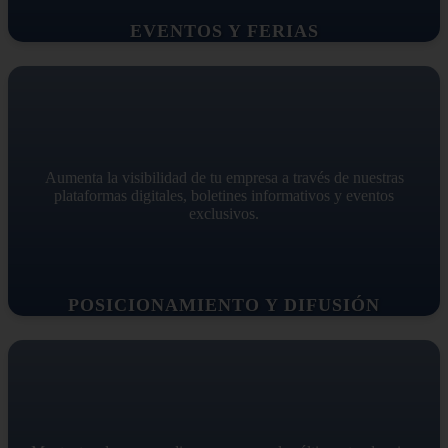
EVENTOS Y FERIAS
Aumenta la visibilidad de tu empresa a través de nuestras
plataformas digitales, boletines informativos y eventos
exclusivos.
POSICIONAMIENTO Y DIFUSIÓN