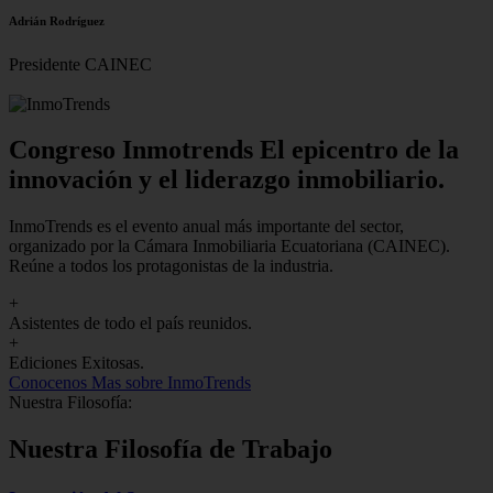
Adrián Rodríguez
Presidente CAINEC
Congreso Inmotrends El epicentro de la
innovación y el liderazgo inmobiliario.
InmoTrends es el evento anual más importante del sector,
organizado por la Cámara Inmobiliaria Ecuatoriana (CAINEC).
Reúne a todos los protagonistas de la industria.
+
Asistentes de todo el país reunidos.
+
Ediciones Exitosas.
Conocenos
Mas sobre InmoTrends
Nuestra Filosofía:
Nuestra Filosofía de Trabajo