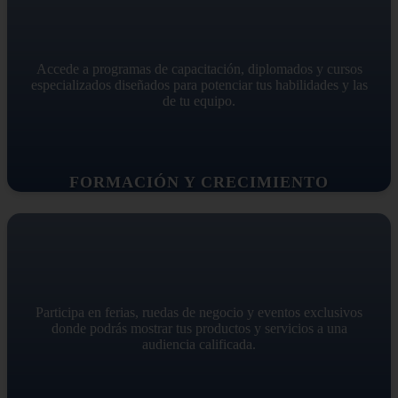
Accede a programas de capacitación, diplomados y cursos
especializados diseñados para potenciar tus habilidades y las
de tu equipo.
FORMACIÓN Y CRECIMIENTO
Participa en ferias, ruedas de negocio y eventos exclusivos
donde podrás mostrar tus productos y servicios a una
audiencia calificada.