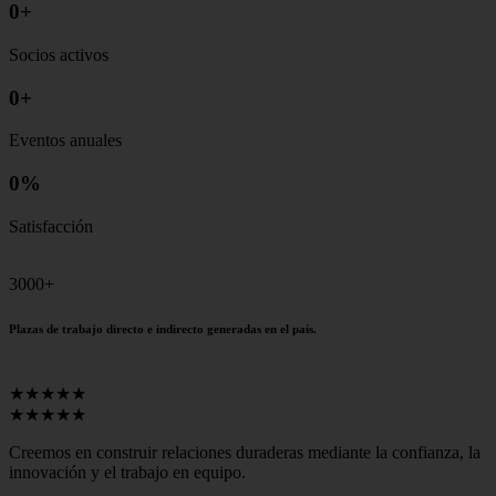
0
+
Socios activos
0
+
Eventos anuales
0
%
Satisfacción
3000+
Plazas de trabajo directo e indirecto generadas en el país.
★★★★★
★★★★★
Creemos en construir relaciones duraderas mediante la confianza, la
innovación y el trabajo en equipo.