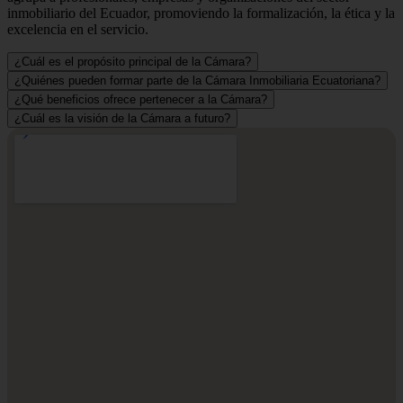
inmobiliario del Ecuador, promoviendo la formalización, la ética y la
excelencia en el servicio.
¿Cuál es el propósito principal de la Cámara?
¿Quiénes pueden formar parte de la Cámara Inmobiliaria Ecuatoriana?
¿Qué beneficios ofrece pertenecer a la Cámara?
¿Cuál es la visión de la Cámara a futuro?