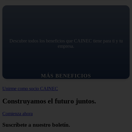
Descubre todos los beneficios que CAINEC tiene para ti y tu
empresa.
MÁS BENEFICIOS
Unirme como socio CAINEC
Construyamos el futuro juntos.
Comienza ahora
Suscríbete a nuestro boletín.