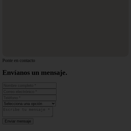
Ponte en contacto
Envíanos un
mensaje.
Enviar mensaje