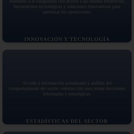
Mantente a la vanguardia con acceso a las últimas tendencias,
herramientas tecnológicas y soluciones innovadoras para
optimizar tus operaciones.
INNOVACIÓN Y TECNOLOGÍA
Accede a información actualizada y análisis del
comportamiento del sector construcción para tomar decisiones
informadas y estratégicas.
ESTADÍSTICAS DEL SECTOR