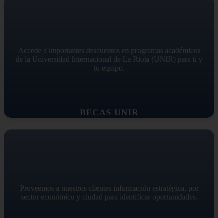
Accede a importantes descuentos en programas académicos
de la Universidad Internacional de La Rioja (UNIR) para ti y
tu equipo.
BECAS UNIR
Proveemos a nuestros clientes información estratégica, por
sector económico y ciudad para identificar oportunidades.