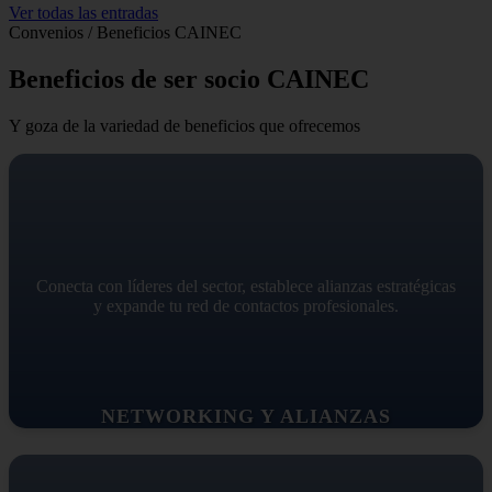
Ver todas las entradas
Convenios / Beneficios CAINEC
Beneficios de ser socio CAINEC
Y goza de la variedad de beneficios que ofrecemos
Conecta con líderes del sector, establece alianzas estratégicas
y expande tu red de contactos profesionales.
NETWORKING Y ALIANZAS