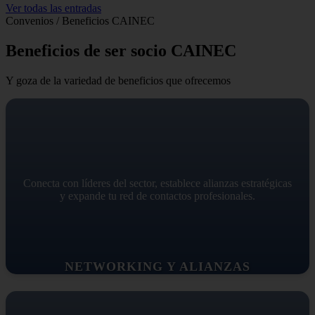
Ver todas las entradas
Convenios / Beneficios CAINEC
Beneficios de ser socio CAINEC
Y goza de la variedad de beneficios que ofrecemos
Conecta con líderes del sector, establece alianzas estratégicas
y expande tu red de contactos profesionales.
NETWORKING Y ALIANZAS