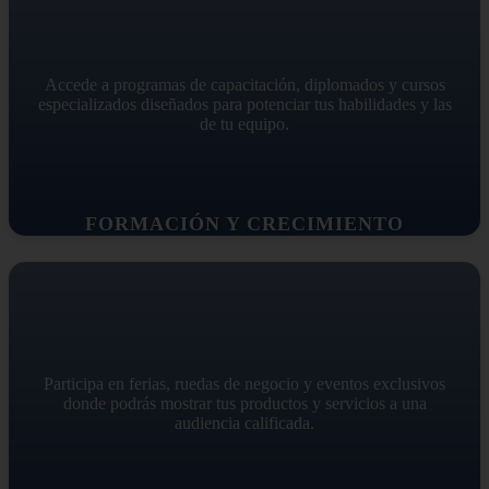
Accede a programas de capacitación, diplomados y cursos
especializados diseñados para potenciar tus habilidades y las
de tu equipo.
FORMACIÓN Y CRECIMIENTO
Participa en ferias, ruedas de negocio y eventos exclusivos
donde podrás mostrar tus productos y servicios a una
audiencia calificada.