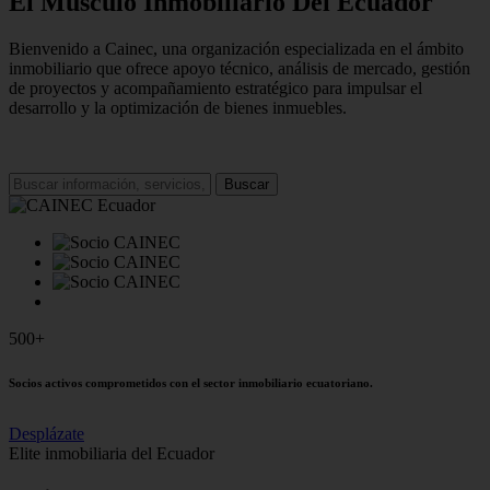
El Músculo Inmobiliario Del Ecuador
Bienvenido a Cainec, una organización especializada en el ámbito
inmobiliario que ofrece apoyo técnico, análisis de mercado, gestión
de proyectos y acompañamiento estratégico para impulsar el
desarrollo y la optimización de bienes inmuebles.
Buscar
500+
Socios activos comprometidos con el sector inmobiliario ecuatoriano.
Desplázate
Elite inmobiliaria del Ecuador