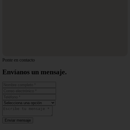
Ponte en contacto
Envíanos un
mensaje.
Enviar mensaje