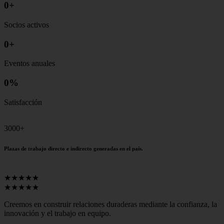
0
+
Socios activos
0
+
Eventos anuales
0
%
Satisfacción
3000+
Plazas de trabajo directo e indirecto generadas en el país.
★★★★★
★★★★★
Creemos en construir relaciones duraderas mediante la confianza, la
innovación y el trabajo en equipo.