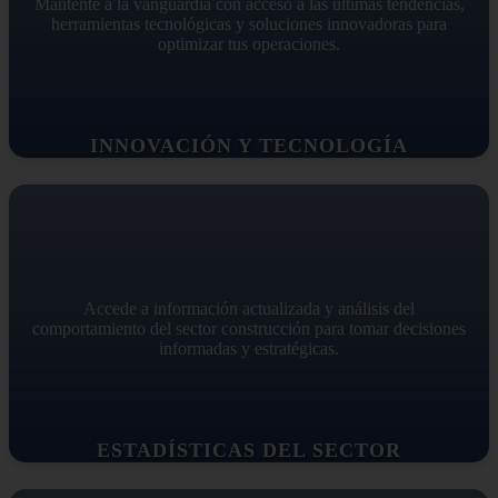
Mantente a la vanguardia con acceso a las últimas tendencias,
herramientas tecnológicas y soluciones innovadoras para
optimizar tus operaciones.
INNOVACIÓN Y TECNOLOGÍA
Accede a información actualizada y análisis del
comportamiento del sector construcción para tomar decisiones
informadas y estratégicas.
ESTADÍSTICAS DEL SECTOR