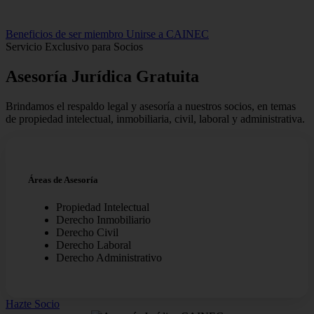
Beneficios de ser miembro
Unirse a CAINEC
Servicio Exclusivo para Socios
Asesoría Jurídica
Gratuita
Brindamos el respaldo legal y asesoría a nuestros socios, en temas
de propiedad intelectual, inmobiliaria, civil, laboral y administrativa.
Áreas de Asesoría
Propiedad Intelectual
Derecho Inmobiliario
Derecho Civil
Derecho Laboral
Derecho Administrativo
Hazte Socio