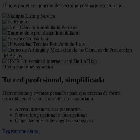
Unidos por el crecimiento del sector inmobiliario ecuatoriano.
Oferta para nuevos socios
Tu red profesional,
simplificada
Herramientas y eventos pensados para que crezcas de forma
sostenida en el sector inmobiliario ecuatoriano.
Acceso inmediato a la plataforma
Networking nacional e internacional
Capacitaciones y descuentos exclusivos
Registrarme ahora