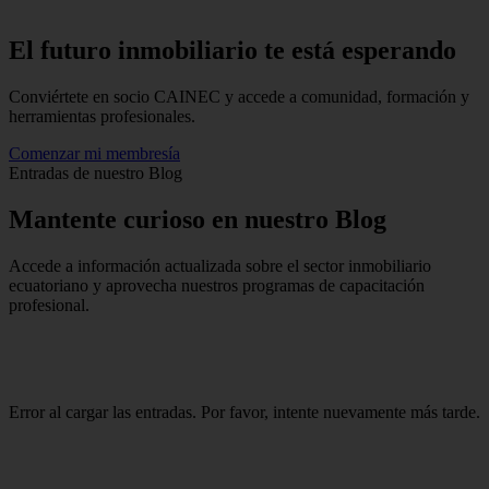
El futuro inmobiliario te está
esperando
Conviértete en socio CAINEC y accede a comunidad, formación y
herramientas profesionales.
Comenzar mi membresía
Entradas de nuestro Blog
Mantente
curioso
en nuestro Blog
Accede a información actualizada sobre el sector inmobiliario
ecuatoriano y aprovecha nuestros programas de capacitación
profesional.
Error al cargar las entradas. Por favor, intente nuevamente más tarde.