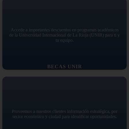
Accede a importantes descuentos en programas académicos
de la Universidad Internacional de La Rioja (UNIR) para ti y
tu equipo.
BECAS UNIR
Proveemos a nuestros clientes información estratégica, por
sector económico y ciudad para identificar oportunidades.