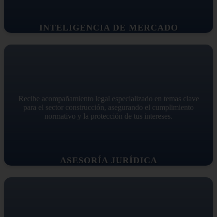
INTELIGENCIA DE MERCADO
Recibe acompañamiento legal especializado en temas clave
para el sector construcción, asegurando el cumplimiento
normativo y la protección de tus intereses.
ASESORÍA JURÍDICA