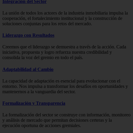
Integración del Sector
La unión de todos los actores de la industria inmobiliaria impulsa la
cooperación, el fortalecimiento institucional y la construcción de
soluciones conjuntas para los retos del mercado.
Liderazgo con Resultados
Creemos que el liderazgo se demuestra a través de la acción. Cada
iniciativa, propuesta y logro refuerza nuestra credibilidad y
consolida la voz del gremio en todo el país.
Adaptabilidad al Cambio
La capacidad de adaptación es esencial para evolucionar con el
entorno. Nos impulsa a transformar los desafíos en oportunidades y
mantenernos a la vanguardia del sector.
Formalización y Transparencia
La formalización del sector se construye con información, monitoreo
y análisis de mercado que permitan decisiones certeras y la
ejecución oportuna de acciones gremiales.