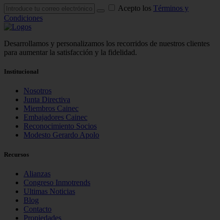
Acepto los
Términos y
Condiciones
Desarrollamos y personalizamos los recorridos de nuestros clientes
para aumentar la satisfacción y la fidelidad.
Institucional
Nosotros
Junta Directiva
Miembros Cainec
Embajadores Cainec
Reconocimiento Socios
Modesto Gerardo Apolo
Recursos
Alianzas
Congreso Inmotrends
Ultimas Noticias
Blog
Contacto
Propiedades