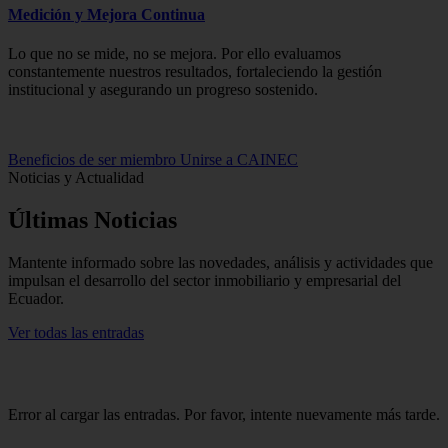
Medición y Mejora Continua
Lo que no se mide, no se mejora. Por ello evaluamos
constantemente nuestros resultados, fortaleciendo la gestión
institucional y asegurando un progreso sostenido.
Beneficios de ser miembro
Unirse a CAINEC
Noticias y Actualidad
Últimas
Noticias
Mantente informado sobre las novedades, análisis y actividades que
impulsan el desarrollo del sector inmobiliario y empresarial del
Ecuador.
Ver todas las entradas
Error al cargar las entradas. Por favor, intente nuevamente más tarde.