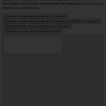
inmobiliario del Ecuador, promoviendo la formalización, la ética y la
excelencia en el servicio.
¿Cuál es el propósito principal de la Cámara?
¿Quiénes pueden formar parte de la Cámara Inmobiliaria Ecuatoriana?
¿Qué beneficios ofrece pertenecer a la Cámara?
¿Cuál es la visión de la Cámara a futuro?