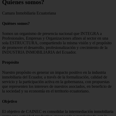
Quienes
somos?
Camara Inmobiliaria Ecuatoriana
Quiénes somos?
Somos un organismo de presencia nacional que INTEGRA a
Profesionales, Empresas y Organizaciones afines al sector en una
sola ESTRUCTURA, compartiendo la misma visión y el propósito
de promover el desarrollo, profesionalización y crecimiento de la
INDUSTRIA INMOBILIARIA del Ecuador.
Propósito
Nuestro propósito es generar un impacto positivo en la industria
inmobiliaria del Ecuador, a través de la formalización, calidad de
servicio y la participación activa en la gobernanza, con propuestas
que representen los intereses de nuestros asociados, en beneficio de
la sociedad y su economía en el territorio ecuatoriano.
Objetivo
El objetivo de CAINEC es consolidar la intermediación inmobiliaria