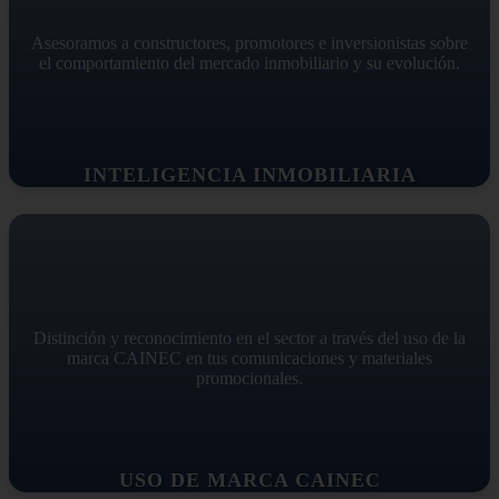
Asesoramos a constructores, promotores e inversionistas sobre
el comportamiento del mercado inmobiliario y su evolución.
INTELIGENCIA INMOBILIARIA
Distinción y reconocimiento en el sector a través del uso de la
marca CAINEC en tus comunicaciones y materiales
promocionales.
USO DE MARCA CAINEC