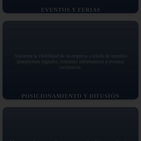
EVENTOS Y FERIAS
Aumenta la visibilidad de tu empresa a través de nuestras
plataformas digitales, boletines informativos y eventos
exclusivos.
POSICIONAMIENTO Y DIFUSIÓN