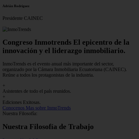
Adrián Rodríguez
Presidente CAINEC
Congreso Inmotrends El epicentro de la
innovación y el liderazgo inmobiliario.
InmoTrends es el evento anual más importante del sector,
organizado por la Cámara Inmobiliaria Ecuatoriana (CAINEC).
Reúne a todos los protagonistas de la industria.
+
Asistentes de todo el país reunidos.
+
Ediciones Exitosas.
Conocenos
Mas sobre InmoTrends
Nuestra Filosofía:
Nuestra Filosofía de Trabajo