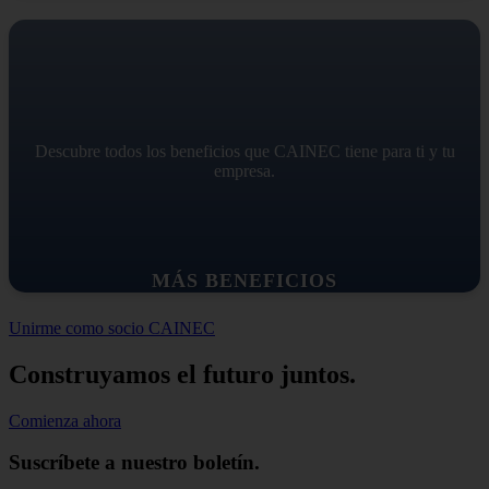
Descubre todos los beneficios que CAINEC tiene para ti y tu
empresa.
MÁS BENEFICIOS
Unirme como socio CAINEC
Construyamos el futuro juntos.
Comienza ahora
Suscríbete a nuestro boletín.