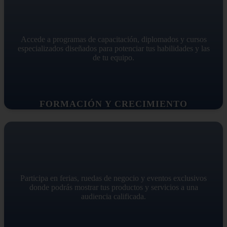
Accede a programas de capacitación, diplomados y cursos
especializados diseñados para potenciar tus habilidades y las
de tu equipo.
FORMACIÓN Y CRECIMIENTO
Participa en ferias, ruedas de negocio y eventos exclusivos
donde podrás mostrar tus productos y servicios a una
audiencia calificada.