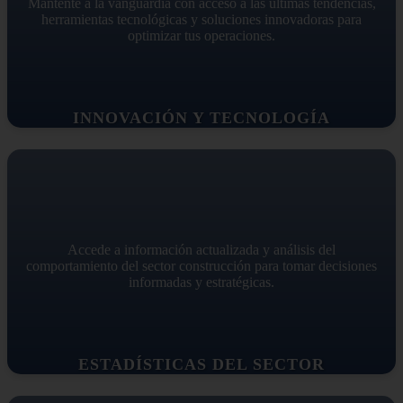
Mantente a la vanguardia con acceso a las últimas tendencias,
herramientas tecnológicas y soluciones innovadoras para
optimizar tus operaciones.
INNOVACIÓN Y TECNOLOGÍA
Accede a información actualizada y análisis del
comportamiento del sector construcción para tomar decisiones
informadas y estratégicas.
ESTADÍSTICAS DEL SECTOR