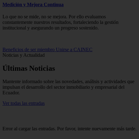
Medición y Mejora Continua
Lo que no se mide, no se mejora. Por ello evaluamos
constantemente nuestros resultados, fortaleciendo la gestión
institucional y asegurando un progreso sostenido.
Beneficios de ser miembro
Unirse a CAINEC
Noticias y Actualidad
Últimas
Noticias
Mantente informado sobre las novedades, análisis y actividades que
impulsan el desarrollo del sector inmobiliario y empresarial del
Ecuador.
Ver todas las entradas
Error al cargar las entradas. Por favor, intente nuevamente más tarde.