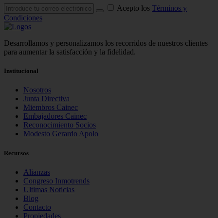
Acepto los
Términos y
Condiciones
Desarrollamos y personalizamos los recorridos de nuestros clientes
para aumentar la satisfacción y la fidelidad.
Institucional
Nosotros
Junta Directiva
Miembros Cainec
Embajadores Cainec
Reconocimiento Socios
Modesto Gerardo Apolo
Recursos
Alianzas
Congreso Inmotrends
Ultimas Noticias
Blog
Contacto
Propiedades