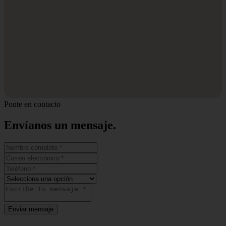
Ponte en contacto
Envíanos un
mensaje.
Enviar mensaje