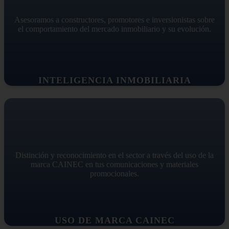
Asesoramos a constructores, promotores e inversionistas sobre
el comportamiento del mercado inmobiliario y su evolución.
INTELIGENCIA INMOBILIARIA
Distinción y reconocimiento en el sector a través del uso de la
marca CAINEC en tus comunicaciones y materiales
promocionales.
USO DE MARCA CAINEC