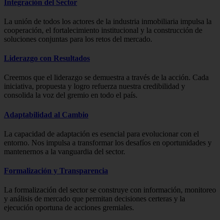
Integración del Sector
La unión de todos los actores de la industria inmobiliaria impulsa la
cooperación, el fortalecimiento institucional y la construcción de
soluciones conjuntas para los retos del mercado.
Liderazgo con Resultados
Creemos que el liderazgo se demuestra a través de la acción. Cada
iniciativa, propuesta y logro refuerza nuestra credibilidad y
consolida la voz del gremio en todo el país.
Adaptabilidad al Cambio
La capacidad de adaptación es esencial para evolucionar con el
entorno. Nos impulsa a transformar los desafíos en oportunidades y
mantenernos a la vanguardia del sector.
Formalización y Transparencia
La formalización del sector se construye con información, monitoreo
y análisis de mercado que permitan decisiones certeras y la
ejecución oportuna de acciones gremiales.