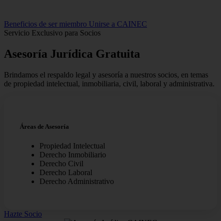
Beneficios de ser miembro
Unirse a CAINEC
Servicio Exclusivo para Socios
Asesoría Jurídica
Gratuita
Brindamos el respaldo legal y asesoría a nuestros socios, en temas
de propiedad intelectual, inmobiliaria, civil, laboral y administrativa.
Áreas de Asesoría
Propiedad Intelectual
Derecho Inmobiliario
Derecho Civil
Derecho Laboral
Derecho Administrativo
Hazte Socio