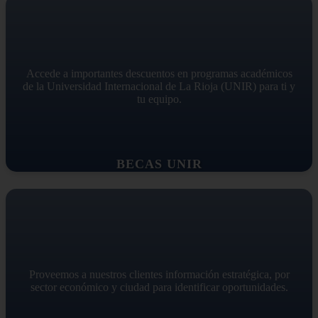
Accede a importantes descuentos en programas académicos
de la Universidad Internacional de La Rioja (UNIR) para ti y
tu equipo.
BECAS UNIR
Proveemos a nuestros clientes información estratégica, por
sector económico y ciudad para identificar oportunidades.