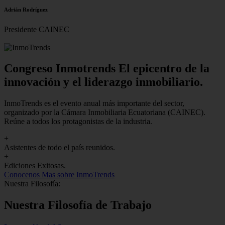
Adrián Rodríguez
Presidente CAINEC
Congreso Inmotrends El epicentro de la
innovación y el liderazgo inmobiliario.
InmoTrends es el evento anual más importante del sector,
organizado por la Cámara Inmobiliaria Ecuatoriana (CAINEC).
Reúne a todos los protagonistas de la industria.
+
Asistentes de todo el país reunidos.
+
Ediciones Exitosas.
Conocenos
Mas sobre InmoTrends
Nuestra Filosofía:
Nuestra Filosofía de Trabajo