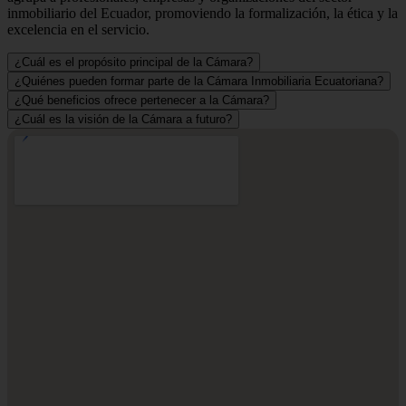
inmobiliario del Ecuador, promoviendo la formalización, la ética y la
excelencia en el servicio.
¿Cuál es el propósito principal de la Cámara?
¿Quiénes pueden formar parte de la Cámara Inmobiliaria Ecuatoriana?
¿Qué beneficios ofrece pertenecer a la Cámara?
¿Cuál es la visión de la Cámara a futuro?