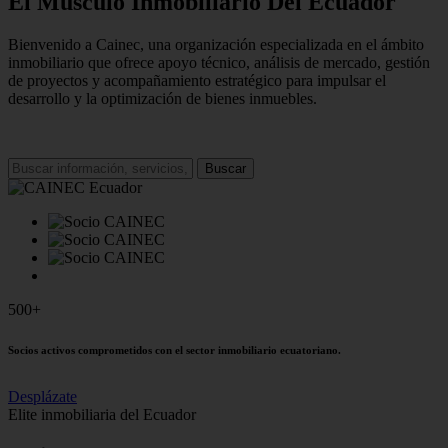
El Músculo Inmobiliario Del Ecuador
Bienvenido a Cainec, una organización especializada en el ámbito
inmobiliario que ofrece apoyo técnico, análisis de mercado, gestión
de proyectos y acompañamiento estratégico para impulsar el
desarrollo y la optimización de bienes inmuebles.
Buscar
500+
Socios activos comprometidos con el sector inmobiliario ecuatoriano.
Desplázate
Elite inmobiliaria del Ecuador