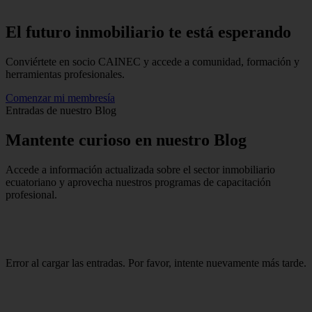
El futuro inmobiliario te está
esperando
Conviértete en socio CAINEC y accede a comunidad, formación y
herramientas profesionales.
Comenzar mi membresía
Entradas de nuestro Blog
Mantente
curioso
en nuestro Blog
Accede a información actualizada sobre el sector inmobiliario
ecuatoriano y aprovecha nuestros programas de capacitación
profesional.
Error al cargar las entradas. Por favor, intente nuevamente más tarde.