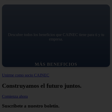
Descubre todos los beneficios que CAINEC tiene para ti y tu
empresa.
MÁS BENEFICIOS
Unirme como socio CAINEC
Construyamos el futuro juntos.
Comienza ahora
Suscríbete a nuestro boletín.