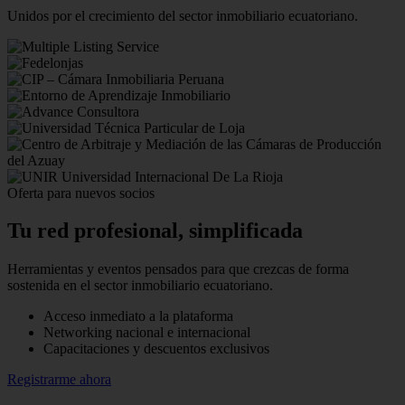
Unidos por el crecimiento del sector inmobiliario ecuatoriano.
Oferta para nuevos socios
Tu red profesional,
simplificada
Herramientas y eventos pensados para que crezcas de forma
sostenida en el sector inmobiliario ecuatoriano.
Acceso inmediato a la plataforma
Networking nacional e internacional
Capacitaciones y descuentos exclusivos
Registrarme ahora