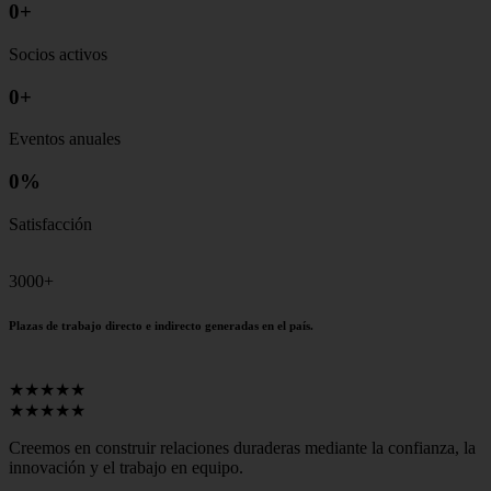
0
+
Socios activos
0
+
Eventos anuales
0
%
Satisfacción
3000+
Plazas de trabajo directo e indirecto generadas en el país.
★★★★★
★★★★★
Creemos en construir relaciones duraderas mediante la confianza, la
innovación y el trabajo en equipo.