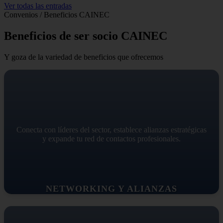
Ver todas las entradas
Convenios / Beneficios CAINEC
Beneficios de ser socio CAINEC
Y goza de la variedad de beneficios que ofrecemos
Conecta con líderes del sector, establece alianzas estratégicas
y expande tu red de contactos profesionales.
NETWORKING Y ALIANZAS