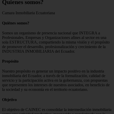
Quienes
somos?
Camara Inmobiliaria Ecuatoriana
Quiénes somos?
Somos un organismo de presencia nacional que INTEGRA a
Profesionales, Empresas y Organizaciones afines al sector en una
sola ESTRUCTURA, compartiendo la misma visión y el propósito
de promover el desarrollo, profesionalización y crecimiento de la
INDUSTRIA INMOBILIARIA del Ecuador.
Propósito
Nuestro propósito es generar un impacto positivo en la industria
inmobiliaria del Ecuador, a través de la formalización, calidad de
servicio y la participación activa en la gobernanza, con propuestas
que representen los intereses de nuestros asociados, en beneficio de
la sociedad y su economía en el territorio ecuatoriano.
Objetivo
El objetivo de CAINEC es consolidar la intermediación inmobiliaria