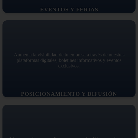
EVENTOS Y FERIAS
Aumenta la visibilidad de tu empresa a través de nuestras
plataformas digitales, boletines informativos y eventos
exclusivos.
POSICIONAMIENTO Y DIFUSIÓN