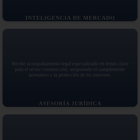
INTELIGENCIA DE MERCADO
Recibe acompañamiento legal especializado en temas clave
para el sector construcción, asegurando el cumplimiento
normativo y la protección de tus intereses.
ASESORÍA JURÍDICA