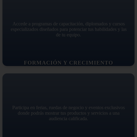
Accede a programas de capacitación, diplomados y cursos
especializados diseñados para potenciar tus habilidades y las
de tu equipo.
FORMACIÓN Y CRECIMIENTO
Participa en ferias, ruedas de negocio y eventos exclusivos
donde podrás mostrar tus productos y servicios a una
audiencia calificada.