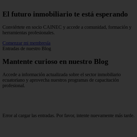
El futuro inmobiliario te está
esperando
Conviértete en socio CAINEC y accede a comunidad, formación y
herramientas profesionales.
Comenzar mi membresía
Entradas de nuestro Blog
Mantente
curioso
en nuestro Blog
Accede a información actualizada sobre el sector inmobiliario
ecuatoriano y aprovecha nuestros programas de capacitación
profesional.
Error al cargar las entradas. Por favor, intente nuevamente más tarde.