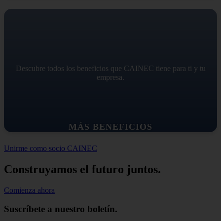
Descubre todos los beneficios que CAINEC tiene para ti y tu
empresa.
MÁS BENEFICIOS
Unirme como socio CAINEC
Construyamos el futuro juntos.
Comienza ahora
Suscríbete a nuestro boletín.