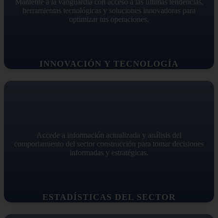
Mantente a la vanguardia con acceso a las últimas tendencias,
herramientas tecnológicas y soluciones innovadoras para
optimizar tus operaciones.
INNOVACIÓN Y TECNOLOGÍA
Accede a información actualizada y análisis del
comportamiento del sector construcción para tomar decisiones
informadas y estratégicas.
ESTADÍSTICAS DEL SECTOR