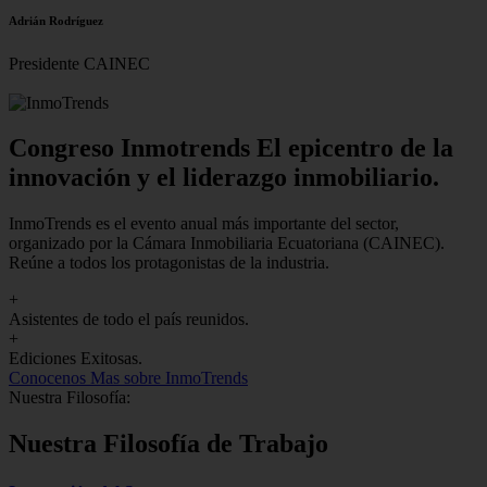
Adrián Rodríguez
Presidente CAINEC
Congreso Inmotrends El epicentro de la
innovación y el liderazgo inmobiliario.
InmoTrends es el evento anual más importante del sector,
organizado por la Cámara Inmobiliaria Ecuatoriana (CAINEC).
Reúne a todos los protagonistas de la industria.
+
Asistentes de todo el país reunidos.
+
Ediciones Exitosas.
Conocenos
Mas sobre InmoTrends
Nuestra Filosofía:
Nuestra Filosofía de Trabajo