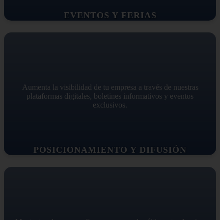
EVENTOS Y FERIAS
Aumenta la visibilidad de tu empresa a través de nuestras
plataformas digitales, boletines informativos y eventos
exclusivos.
POSICIONAMIENTO Y DIFUSIÓN