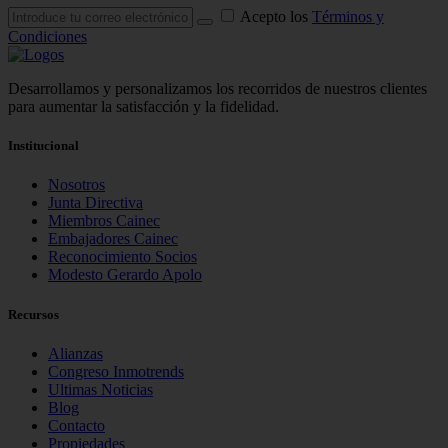
Acepto los
Términos y
Condiciones
Desarrollamos y personalizamos los recorridos de nuestros clientes
para aumentar la satisfacción y la fidelidad.
Institucional
Nosotros
Junta Directiva
Miembros Cainec
Embajadores Cainec
Reconocimiento Socios
Modesto Gerardo Apolo
Recursos
Alianzas
Congreso Inmotrends
Ultimas Noticias
Blog
Contacto
Propiedades