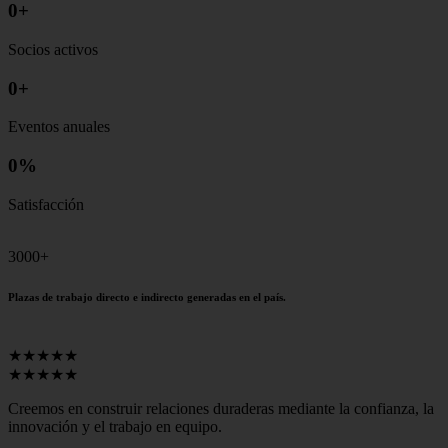
0
+
Socios activos
0
+
Eventos anuales
0
%
Satisfacción
3000+
Plazas de trabajo directo e indirecto generadas en el país.
★★★★★
★★★★★
Creemos en construir relaciones duraderas mediante la confianza, la
innovación y el trabajo en equipo.