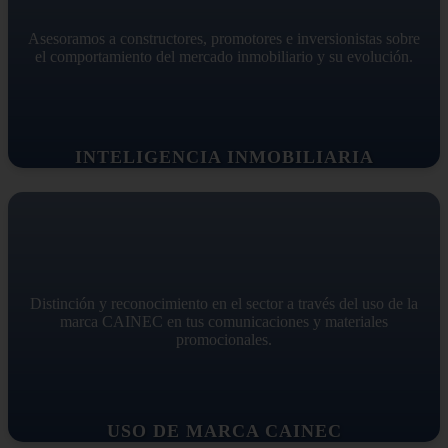
Asesoramos a constructores, promotores e inversionistas sobre
el comportamiento del mercado inmobiliario y su evolución.
INTELIGENCIA INMOBILIARIA
Distinción y reconocimiento en el sector a través del uso de la
marca CAINEC en tus comunicaciones y materiales
promocionales.
USO DE MARCA CAINEC