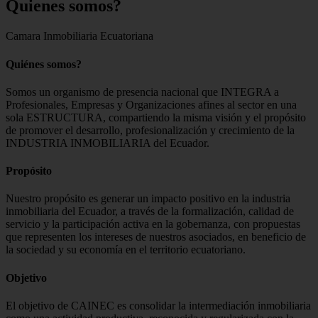
Quienes
somos?
Camara Inmobiliaria Ecuatoriana
Quiénes somos?
Somos un organismo de presencia nacional que INTEGRA a
Profesionales, Empresas y Organizaciones afines al sector en una
sola ESTRUCTURA, compartiendo la misma visión y el propósito
de promover el desarrollo, profesionalización y crecimiento de la
INDUSTRIA INMOBILIARIA del Ecuador.
Propósito
Nuestro propósito es generar un impacto positivo en la industria
inmobiliaria del Ecuador, a través de la formalización, calidad de
servicio y la participación activa en la gobernanza, con propuestas
que representen los intereses de nuestros asociados, en beneficio de
la sociedad y su economía en el territorio ecuatoriano.
Objetivo
El objetivo de CAINEC es consolidar la intermediación inmobiliaria