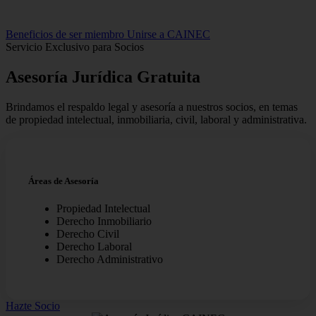
Beneficios de ser miembro
Unirse a CAINEC
Servicio Exclusivo para Socios
Asesoría Jurídica
Gratuita
Brindamos el respaldo legal y asesoría a nuestros socios, en temas
de propiedad intelectual, inmobiliaria, civil, laboral y administrativa.
Áreas de Asesoría
Propiedad Intelectual
Derecho Inmobiliario
Derecho Civil
Derecho Laboral
Derecho Administrativo
Hazte Socio