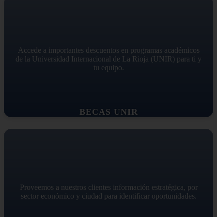
Accede a importantes descuentos en programas académicos
de la Universidad Internacional de La Rioja (UNIR) para ti y
tu equipo.
BECAS UNIR
Proveemos a nuestros clientes información estratégica, por
sector económico y ciudad para identificar oportunidades.