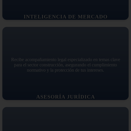
INTELIGENCIA DE MERCADO
Recibe acompañamiento legal especializado en temas clave
para el sector construcción, asegurando el cumplimiento
normativo y la protección de tus intereses.
ASESORÍA JURÍDICA