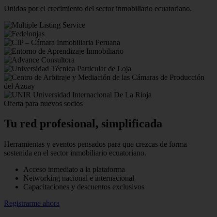
Unidos por el crecimiento del sector inmobiliario ecuatoriano.
Oferta para nuevos socios
Tu red profesional,
simplificada
Herramientas y eventos pensados para que crezcas de forma
sostenida en el sector inmobiliario ecuatoriano.
Acceso inmediato a la plataforma
Networking nacional e internacional
Capacitaciones y descuentos exclusivos
Registrarme ahora