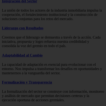
Integración del Sector
La unión de todos los actores de la industria inmobiliaria impulsa la
cooperación, el fortalecimiento institucional y la construcción de
soluciones conjuntas para los retos del mercado.
Liderazgo con Resultados
Creemos que el liderazgo se demuestra a través de la acción. Cada
iniciativa, propuesta y logro refuerza nuestra credibilidad y
consolida la voz del gremio en todo el país.
Adaptabilidad al Cambio
La capacidad de adaptación es esencial para evolucionar con el
entorno. Nos impulsa a transformar los desafíos en oportunidades y
mantenernos a la vanguardia del sector.
Formalización y Transparencia
La formalización del sector se construye con información, monitoreo
y análisis de mercado que permitan decisiones certeras y la
ejecución oportuna de acciones gremiales.