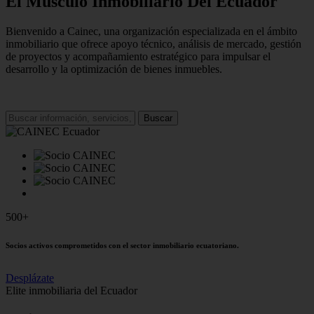
El Músculo Inmobiliario Del Ecuador
Bienvenido a Cainec, una organización especializada en el ámbito
inmobiliario que ofrece apoyo técnico, análisis de mercado, gestión
de proyectos y acompañamiento estratégico para impulsar el
desarrollo y la optimización de bienes inmuebles.
Buscar
500+
Socios activos comprometidos con el sector inmobiliario ecuatoriano.
Desplázate
Elite inmobiliaria del Ecuador