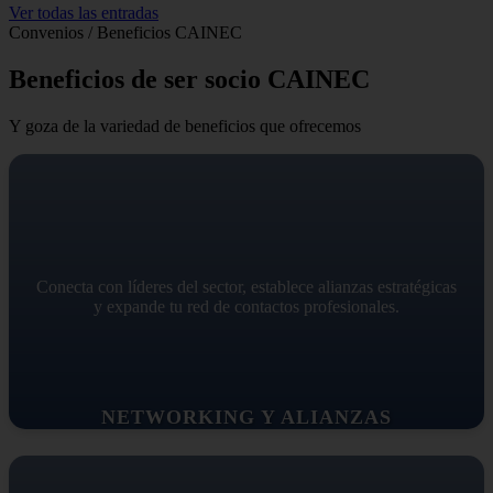
Ver todas las entradas
Convenios / Beneficios CAINEC
Beneficios de ser socio CAINEC
Y goza de la variedad de beneficios que ofrecemos
Conecta con líderes del sector, establece alianzas estratégicas
y expande tu red de contactos profesionales.
NETWORKING Y ALIANZAS