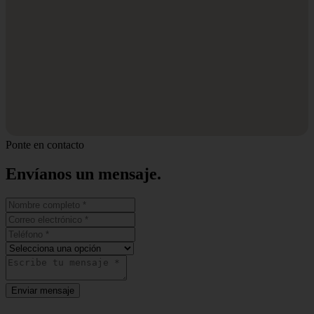
Ponte en contacto
Envíanos un
mensaje.
Enviar mensaje