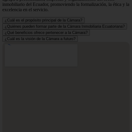
inmobiliario del Ecuador, promoviendo la formalización, la ética y la
excelencia en el servicio.
¿Cuál es el propósito principal de la Cámara?
¿Quiénes pueden formar parte de la Cámara Inmobiliaria Ecuatoriana?
¿Qué beneficios ofrece pertenecer a la Cámara?
¿Cuál es la visión de la Cámara a futuro?