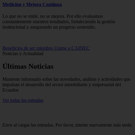
Medición y Mejora Continua
Lo que no se mide, no se mejora. Por ello evaluamos
constantemente nuestros resultados, fortaleciendo la gestión
institucional y asegurando un progreso sostenido.
Beneficios de ser miembro
Unirse a CAINEC
Noticias y Actualidad
Últimas
Noticias
Mantente informado sobre las novedades, análisis y actividades que
impulsan el desarrollo del sector inmobiliario y empresarial del
Ecuador.
Ver todas las entradas
Error al cargar las entradas. Por favor, intente nuevamente más tarde.